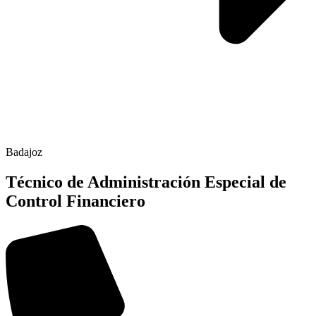
Badajoz
Técnico de Administración Especial de
Control Financiero