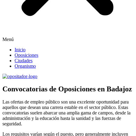
Menú
Inicio
Oposiciones
Ciudades
Organismo
Convocatorias de Oposiciones en Badajoz
Las ofertas de empleo público son una excelente oportunidad para
aquellos que desean una carrera estable en el sector público. Estas
convocatorias suelen abarcar una amplia gama de campos, desde la
administración y la educación hasta la sanidad y las fuerzas de
seguridad.
Los requisitos varían según el puesto, pero generalmente incluyen