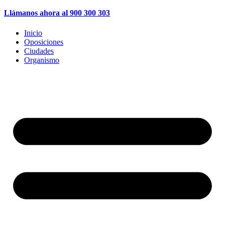
Llámanos ahora al 900 300 303
Inicio
Oposiciones
Ciudades
Organismo