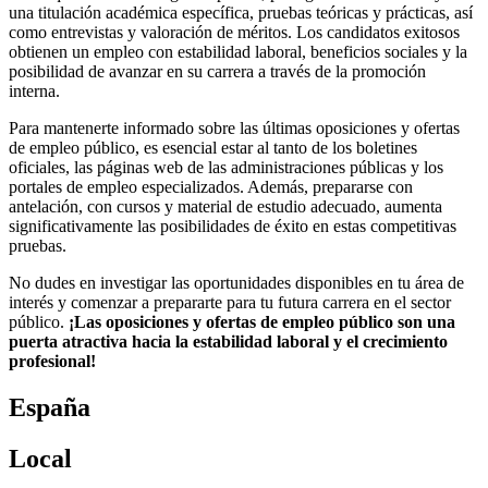
una titulación académica específica, pruebas teóricas y prácticas, así
como entrevistas y valoración de méritos. Los candidatos exitosos
obtienen un empleo con estabilidad laboral, beneficios sociales y la
posibilidad de avanzar en su carrera a través de la promoción
interna.
Para mantenerte informado sobre las últimas oposiciones y ofertas
de empleo público, es esencial estar al tanto de los boletines
oficiales, las páginas web de las administraciones públicas y los
portales de empleo especializados. Además, prepararse con
antelación, con cursos y material de estudio adecuado, aumenta
significativamente las posibilidades de éxito en estas competitivas
pruebas.
No dudes en investigar las oportunidades disponibles en tu área de
interés y comenzar a prepararte para tu futura carrera en el sector
público.
¡Las oposiciones y ofertas de empleo público son una
puerta atractiva hacia la estabilidad laboral y el crecimiento
profesional!
España
Local