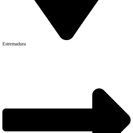
Estremadura