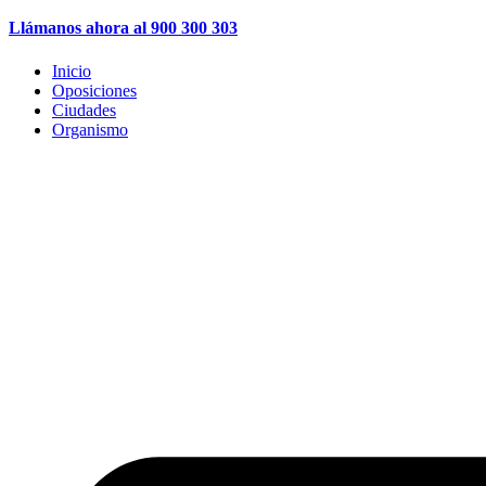
Llámanos ahora al 900 300 303
Inicio
Oposiciones
Ciudades
Organismo