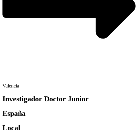
Valencia
Investigador Doctor Junior
España
Local