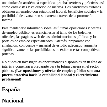
una titulación académica específica, pruebas teóricas y prácticas, así
como entrevistas y valoración de méritos. Los candidatos exitosos
obtienen un empleo con estabilidad laboral, beneficios sociales y la
posibilidad de avanzar en su carrera a través de la promoción
interna.
Para mantenerte informado sobre las últimas oposiciones y ofertas
de empleo público, es esencial estar al tanto de los boletines
oficiales, las páginas web de las administraciones públicas y los
portales de empleo especializados. Además, prepararse con
antelación, con cursos y material de estudio adecuado, aumenta
significativamente las posibilidades de éxito en estas competitivas
pruebas.
No dudes en investigar las oportunidades disponibles en tu área de
interés y comenzar a prepararte para tu futura carrera en el sector
público.
¡Las oposiciones y ofertas de empleo público son una
puerta atractiva hacia la estabilidad laboral y el crecimiento
profesional!
España
Nacional