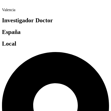
Valencia
Investigador Doctor
España
Local