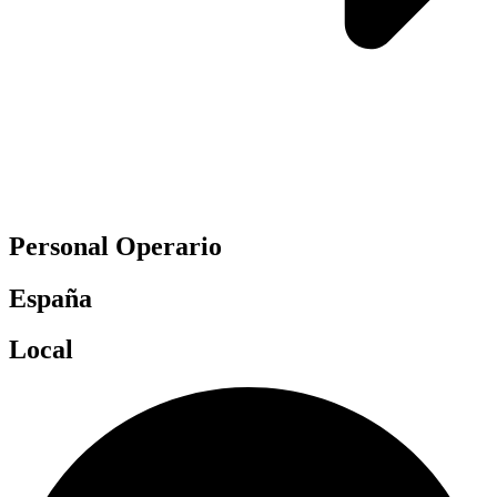
Personal Operario
España
Local