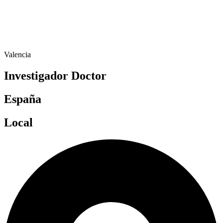
Valencia
Investigador Doctor
España
Local