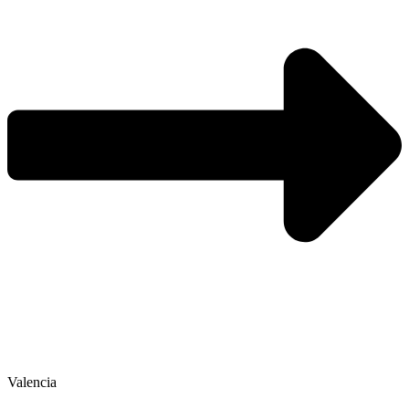
Valencia