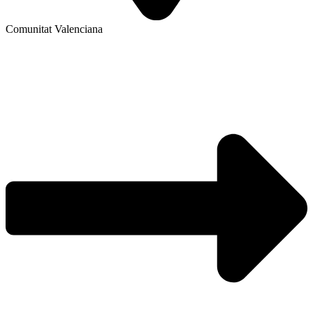
Comunitat Valenciana