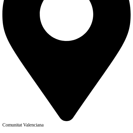
Comunitat Valenciana