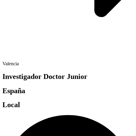
Valencia
Investigador Doctor Junior
España
Local