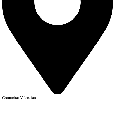
Comunitat Valenciana