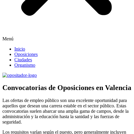
Menú
Inicio
Oposiciones
Ciudades
Organismo
Convocatorias de Oposiciones en Valencia
Las ofertas de empleo público son una excelente oportunidad para
aquellos que desean una carrera estable en el sector público. Estas
convocatorias suelen abarcar una amplia gama de campos, desde la
administración y la educación hasta la sanidad y las fuerzas de
seguridad.
Los requisitos varían según el puesto, pero generalmente incluyen