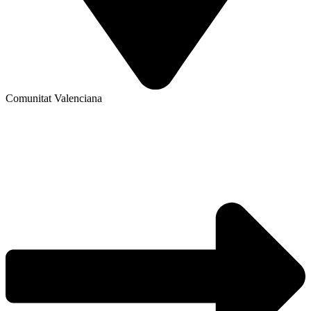
Comunitat Valenciana