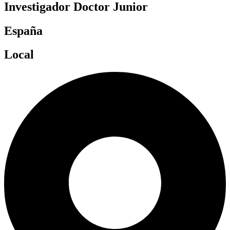
Investigador Doctor Junior
España
Local