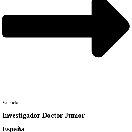
Valencia
Investigador Doctor Junior
España