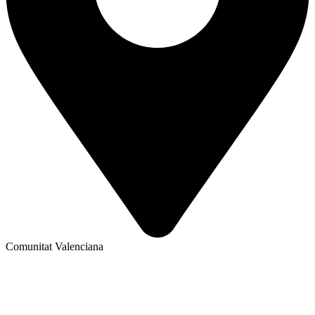
Comunitat Valenciana