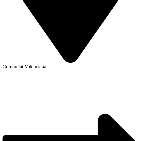
Comunitat Valenciana