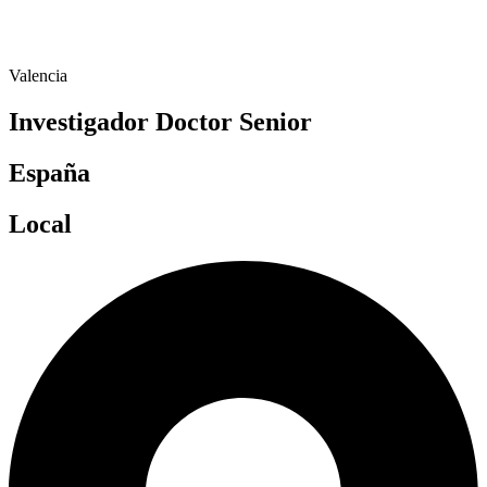
Valencia
Investigador Doctor Senior
España
Local