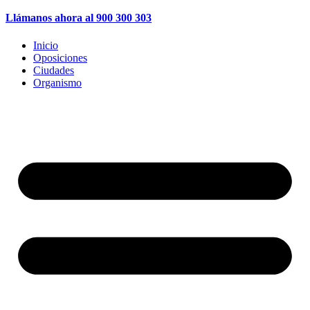
Llámanos ahora al 900 300 303
Inicio
Oposiciones
Ciudades
Organismo