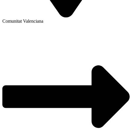
Comunitat Valenciana