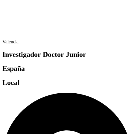
Valencia
Investigador Doctor Junior
España
Local