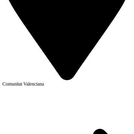
Comunitat Valenciana