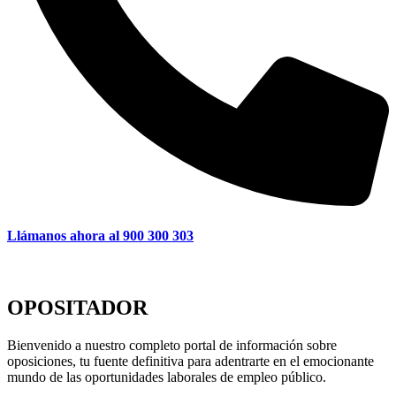
Llámanos ahora al 900 300 303
OPOSITADOR
Bienvenido a nuestro completo portal de información sobre
oposiciones, tu fuente definitiva para adentrarte en el emocionante
mundo de las oportunidades laborales de empleo público.