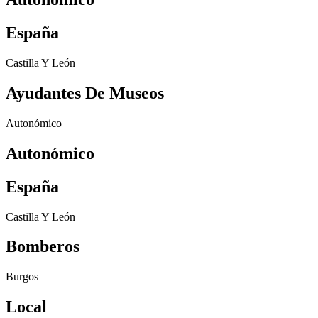
España
Castilla Y León
Ayudantes De Museos
Autonómico
Autonómico
España
Castilla Y León
Bomberos
Burgos
Local