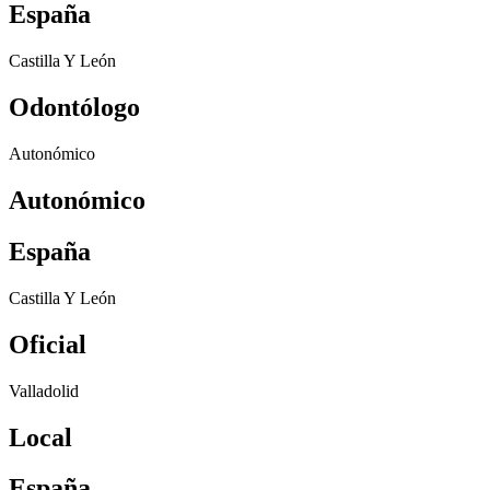
España
Castilla Y León
Odontólogo
Autonómico
Autonómico
España
Castilla Y León
Oficial
Valladolid
Local
España