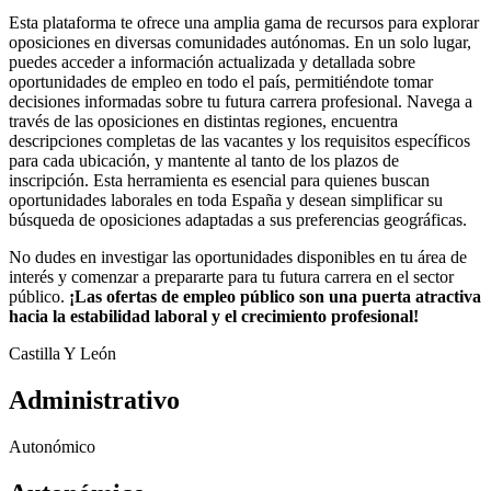
Esta plataforma te ofrece una amplia gama de recursos para explorar
oposiciones en diversas comunidades autónomas. En un solo lugar,
puedes acceder a información actualizada y detallada sobre
oportunidades de empleo en todo el país, permitiéndote tomar
decisiones informadas sobre tu futura carrera profesional. Navega a
través de las oposiciones en distintas regiones, encuentra
descripciones completas de las vacantes y los requisitos específicos
para cada ubicación, y mantente al tanto de los plazos de
inscripción. Esta herramienta es esencial para quienes buscan
oportunidades laborales en toda España y desean simplificar su
búsqueda de oposiciones adaptadas a sus preferencias geográficas.
No dudes en investigar las oportunidades disponibles en tu área de
interés y comenzar a prepararte para tu futura carrera en el sector
público.
¡Las ofertas de empleo público son una puerta atractiva
hacia la estabilidad laboral y el crecimiento profesional!
Castilla Y León
Administrativo
Autonómico