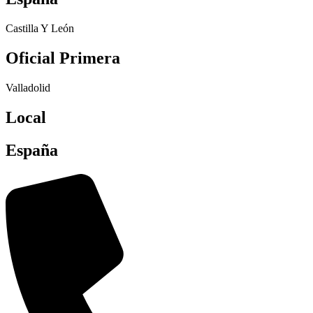
Castilla Y León
Oficial Primera
Valladolid
Local
España