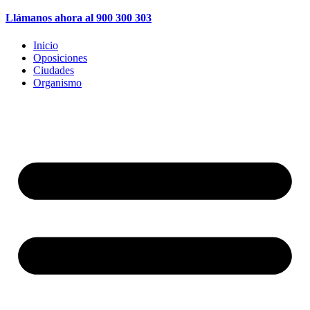
Llámanos ahora al 900 300 303
Inicio
Oposiciones
Ciudades
Organismo