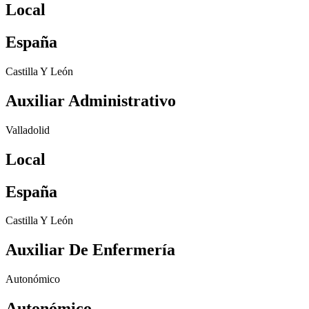
Local
España
Castilla Y León
Auxiliar Administrativo
Valladolid
Local
España
Castilla Y León
Auxiliar De Enfermería
Autonómico
Autonómico