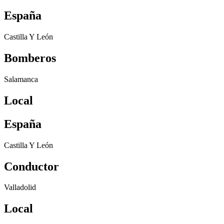
España
Castilla Y León
Bomberos
Salamanca
Local
España
Castilla Y León
Conductor
Valladolid
Local