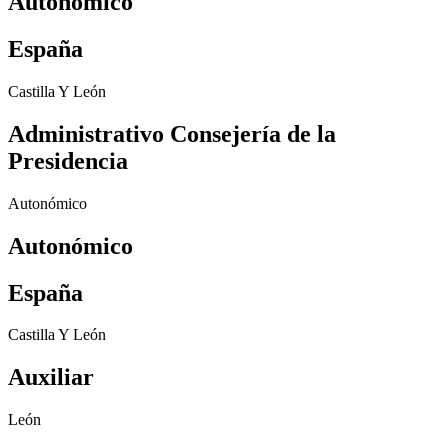
Autonómico
España
Castilla Y León
Administrativo Consejería de la
Presidencia
Autonómico
Autonómico
España
Castilla Y León
Auxiliar
León