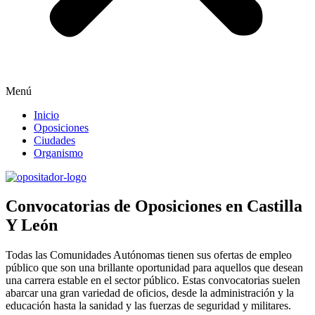
Menú
Inicio
Oposiciones
Ciudades
Organismo
Convocatorias de Oposiciones en Castilla
Y León
Todas las Comunidades Autónomas tienen sus ofertas de empleo
público que son una brillante oportunidad para aquellos que desean
una carrera estable en el sector público. Estas convocatorias suelen
abarcar una gran variedad de oficios, desde la administración y la
educación hasta la sanidad y las fuerzas de seguridad y militares.