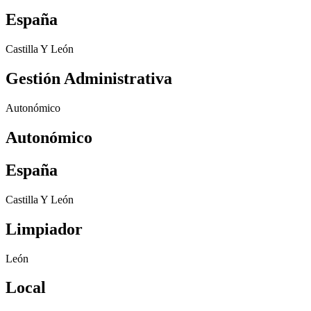
España
Castilla Y León
Gestión Administrativa
Autonómico
Autonómico
España
Castilla Y León
Limpiador
León
Local