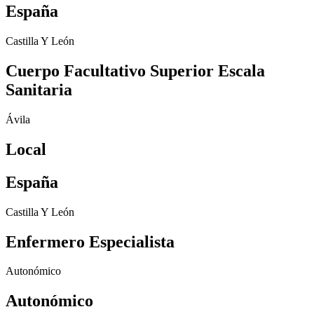
España
Castilla Y León
Cuerpo Facultativo Superior Escala
Sanitaria
Ávila
Local
España
Castilla Y León
Enfermero Especialista
Autonómico
Autonómico