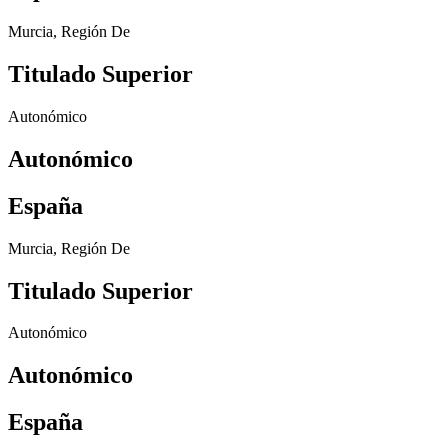
Murcia, Región De
Titulado Superior
Autonómico
Autonómico
España
Murcia, Región De
Titulado Superior
Autonómico
Autonómico
España