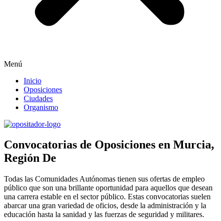
Menú
Inicio
Oposiciones
Ciudades
Organismo
Convocatorias de Oposiciones en Murcia,
Región De
Todas las Comunidades Autónomas tienen sus ofertas de empleo
público que son una brillante oportunidad para aquellos que desean
una carrera estable en el sector público. Estas convocatorias suelen
abarcar una gran variedad de oficios, desde la administración y la
educación hasta la sanidad y las fuerzas de seguridad y militares.