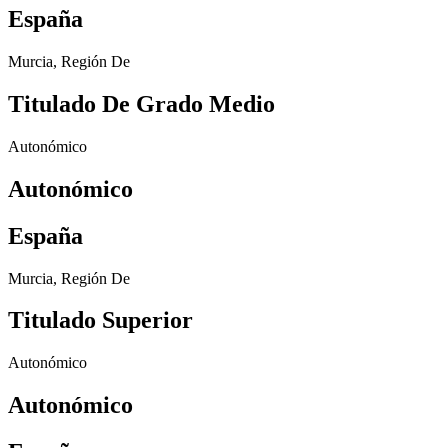
España
Murcia, Región De
Titulado De Grado Medio
Autonómico
Autonómico
España
Murcia, Región De
Titulado Superior
Autonómico
Autonómico