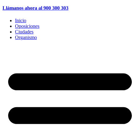
Llámanos ahora al 900 300 303
Inicio
Oposiciones
Ciudades
Organismo