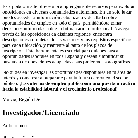
Esta plataforma te ofrece una amplia gama de recursos para explorar
oposiciones en diversas comunidades autónomas. En un solo lugar,
puedes acceder a información actualizada y detallada sobre
oportunidades de empleo en todo el país, permitiéndote tomar
decisiones informadas sobre tu futura carrera profesional. Navega a
través de las oposiciones en distintas regiones, encuentra
descripciones completas de las vacantes y los requisitos específicos
para cada ubicación, y mantente al tanto de los plazos de
inscripción. Esta herramienta es esencial para quienes buscan
oportunidades laborales en toda España y desean simplificar su
búsqueda de oposiciones adaptadas a sus preferencias geográficas.
No dudes en investigar las oportunidades disponibles en tu área de
interés y comenzar a prepararte para tu futura carrera en el sector
público.
¡Las ofertas de empleo público son una puerta atractiva
hacia la estabilidad laboral y el crecimiento profesional!
Murcia, Región De
Investigador/Licenciado
Autonómico