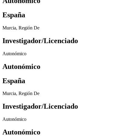
Autonómico
España
Murcia, Región De
Investigador/Licenciado
Autonómico
Autonómico
España
Murcia, Región De
Investigador/Licenciado
Autonómico
Autonómico