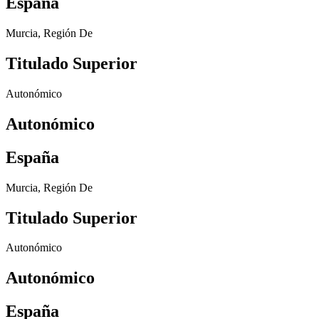
España
Murcia, Región De
Titulado Superior
Autonómico
Autonómico
España
Murcia, Región De
Titulado Superior
Autonómico
Autonómico
España