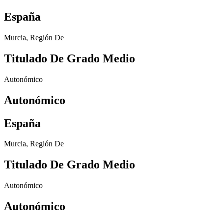
España
Murcia, Región De
Titulado De Grado Medio
Autonómico
Autonómico
España
Murcia, Región De
Titulado De Grado Medio
Autonómico
Autonómico