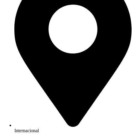
Internacional