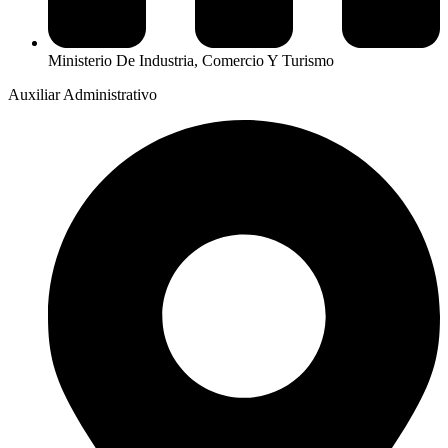
Ministerio De Industria, Comercio Y Turismo
Auxiliar Administrativo