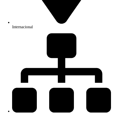
Internacional