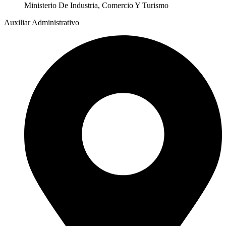
Ministerio De Industria, Comercio Y Turismo
Auxiliar Administrativo