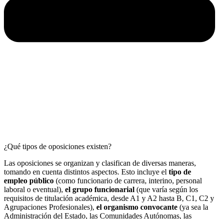
¿Qué tipos de oposiciones existen?
Las oposiciones se organizan y clasifican de diversas maneras,
tomando en cuenta distintos aspectos. Esto incluye el
tipo de
empleo público
(como funcionario de carrera, interino, personal
laboral o eventual),
el grupo funcionarial
(que varía según los
requisitos de titulación académica, desde A1 y A2 hasta B, C1, C2 y
Agrupaciones Profesionales),
el organismo convocante
(ya sea la
Administración del Estado, las Comunidades Autónomas, las