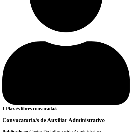
1 Plaza/s libres convocada/s
Convocatoria/s de Auxiliar Administrativo
Publicado en
Centro De Información Administrativa