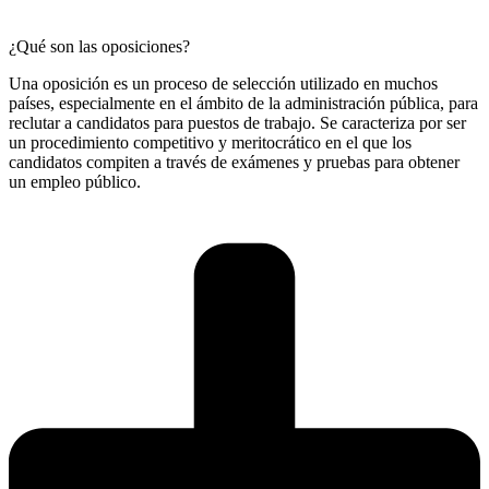
¿Qué son las oposiciones?
Una oposición es un proceso de selección utilizado en muchos
países, especialmente en el ámbito de la administración pública, para
reclutar a candidatos para puestos de trabajo. Se caracteriza por ser
un procedimiento competitivo y meritocrático en el que los
candidatos compiten a través de exámenes y pruebas para obtener
un empleo público.