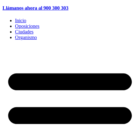
Llámanos ahora al 900 300 303
Inicio
Oposiciones
Ciudades
Organismo