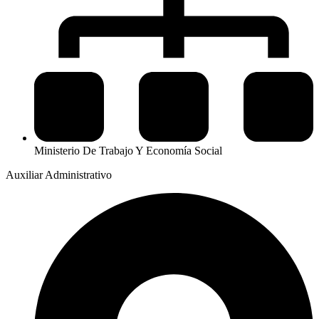
Ministerio De Trabajo Y Economía Social
Auxiliar Administrativo