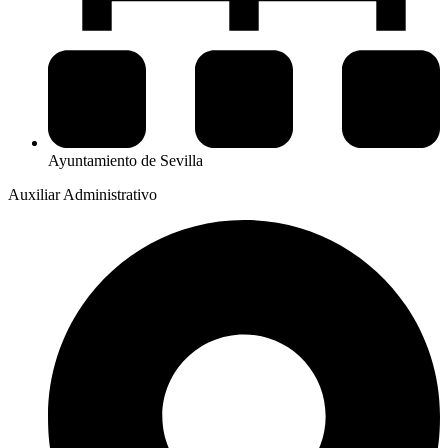
Ayuntamiento de Sevilla
Auxiliar Administrativo