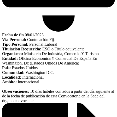
Fecha de fin
08/01/2023
Vía Personal:
Contratación Fija
Tipo Personal:
Personal Laboral
Titulación Requerida:
ESO o Título equivalente
Organismo:
Ministerio De Industria, Comercio Y Turismo
Entidad:
Oficina Economica Y Comercial De España En
Washington, Dc (Estados Unidos De America)
País:
Estados Unidos
Comunidad:
Washington D.C.
Localidad:
Internacional
Ámbito:
Internacional
Observaciones:
10 días hábiles contados a partir del día siguiente al
de la fecha de publicación de esta Convocatoria en la Sede del
órgano convocante