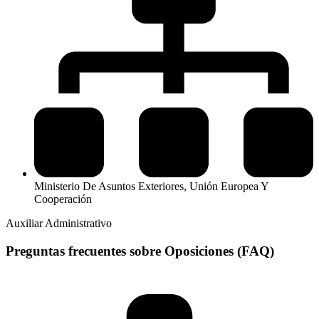
Ministerio De Asuntos Exteriores, Unión Europea Y
Cooperación
Auxiliar Administrativo
Preguntas frecuentes sobre Oposiciones (FAQ)