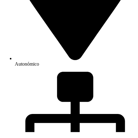
Autonómico