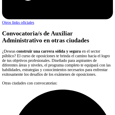
Otros links oficiales
Convocatoria/s de Auxiliar
Administrativo en otras ciudades
¿Deseas
construir una carrera sólida y segura
en el sector
público? El curso de oposiciones te brinda el camino hacia el logro
de tus objetivos profesionales. Diseñado para aspirantes de
diferentes áreas y niveles, el programa completo te equipará con las
habilidades, estrategias y conocimientos necesarios para enfrentar
exitosamente los desafíos de los exámenes de oposiciones.
Otras ciudades con convocatorias: