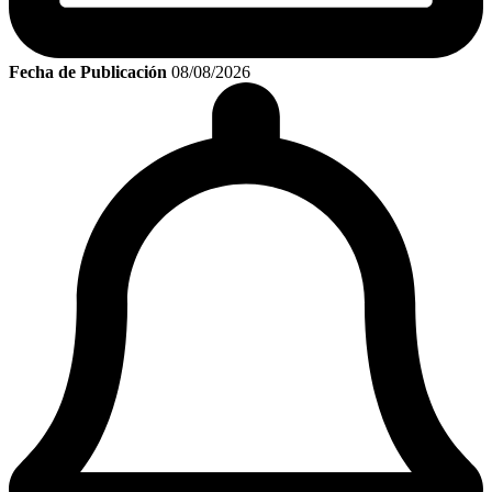
Fecha de Publicación
08/08/2026