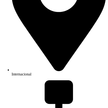
Internacional