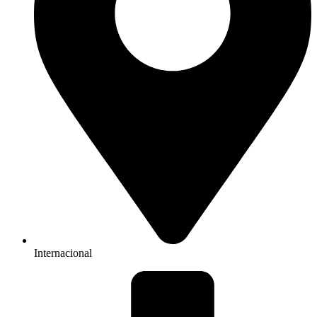
Internacional