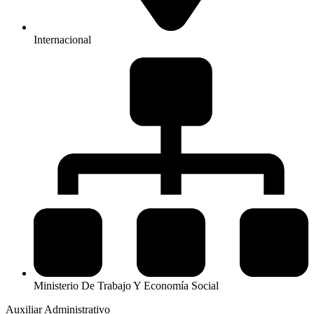
Internacional
Ministerio De Trabajo Y Economía Social
Auxiliar Administrativo