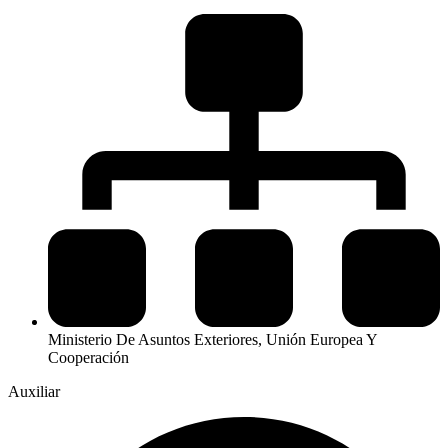
Ministerio De Asuntos Exteriores, Unión Europea Y
Cooperación
Auxiliar