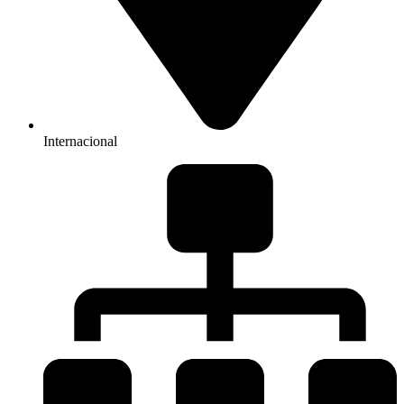
Internacional