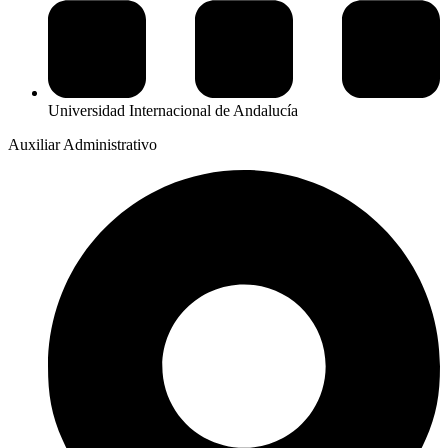
Universidad Internacional de Andalucía
Auxiliar Administrativo