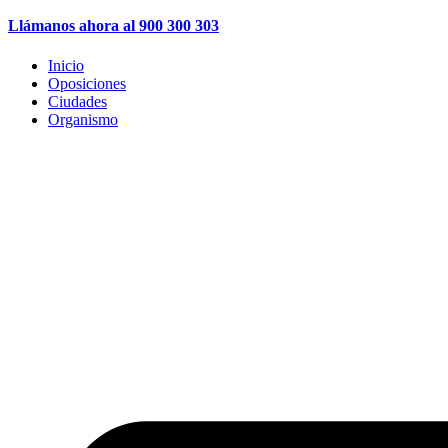
Llámanos ahora al 900 300 303
Inicio
Oposiciones
Ciudades
Organismo