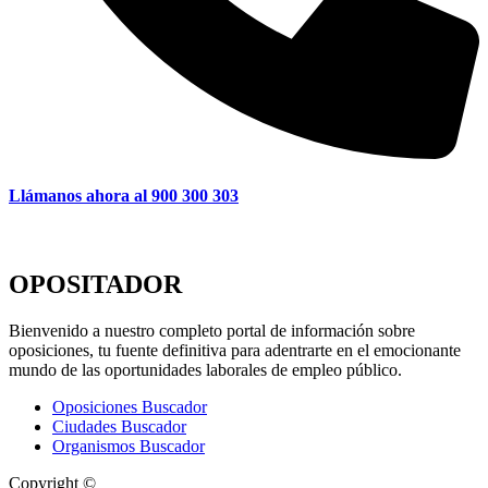
Llámanos ahora al 900 300 303
OPOSITADOR
Bienvenido a nuestro completo portal de información sobre
oposiciones, tu fuente definitiva para adentrarte en el emocionante
mundo de las oportunidades laborales de empleo público.
Oposiciones Buscador
Ciudades Buscador
Organismos Buscador
Copyright ©