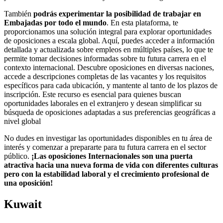
También
podrás experimentar la posibilidad de trabajar en
Embajadas por todo el mundo
. En esta plataforma, te
proporcionamos una solución integral para explorar oportunidades
de oposiciones a escala global. Aquí, puedes acceder a información
detallada y actualizada sobre empleos en múltiples países, lo que te
permite tomar decisiones informadas sobre tu futura carrera en el
contexto internacional. Descubre oposiciones en diversas naciones,
accede a descripciones completas de las vacantes y los requisitos
específicos para cada ubicación, y mantente al tanto de los plazos de
inscripción. Este recurso es esencial para quienes buscan
oportunidades laborales en el extranjero y desean simplificar su
búsqueda de oposiciones adaptadas a sus preferencias geográficas a
nivel global
No dudes en investigar las oportunidades disponibles en tu área de
interés y comenzar a prepararte para tu futura carrera en el sector
público.
¡Las oposiciones Internacionales son una puerta
atractiva hacia una nueva forma de vida con diferentes culturas
pero con la estabilidad laboral y el crecimiento profesional de
una oposición!
Kuwait