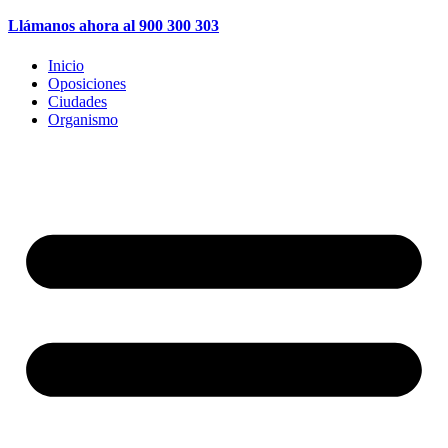
Llámanos ahora al 900 300 303
Inicio
Oposiciones
Ciudades
Organismo