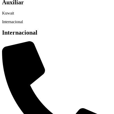
Auxiliar
Kuwait
Internacional
Internacional