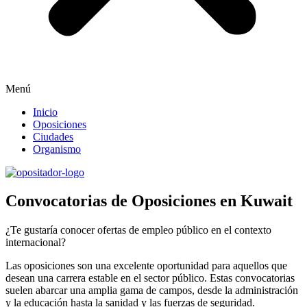
Menú
Inicio
Oposiciones
Ciudades
Organismo
Convocatorias de Oposiciones en Kuwait
¿Te gustaría conocer ofertas de empleo público en el contexto
internacional?
Las oposiciones son una excelente oportunidad para aquellos que
desean una carrera estable en el sector público. Estas convocatorias
suelen abarcar una amplia gama de campos, desde la administración
y la educación hasta la sanidad y las fuerzas de seguridad.