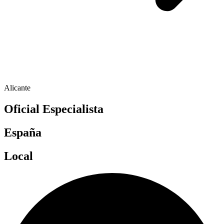
Alicante
Oficial Especialista
España
Local