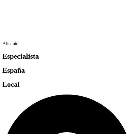
Alicante
Especialista
España
Local