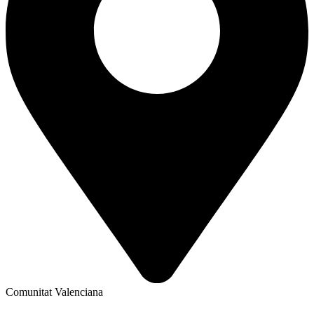
Comunitat Valenciana