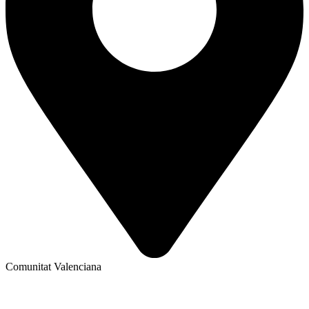
Comunitat Valenciana