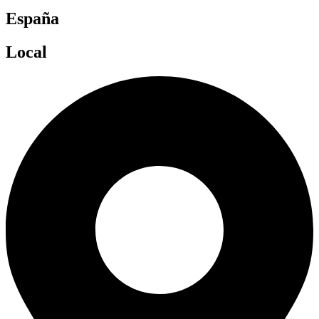
España
Local