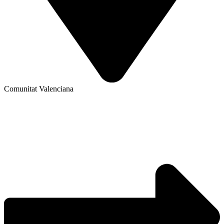
Comunitat Valenciana