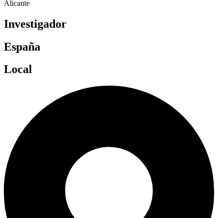
Alicante
Investigador
España
Local