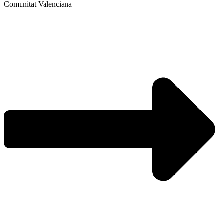
Comunitat Valenciana