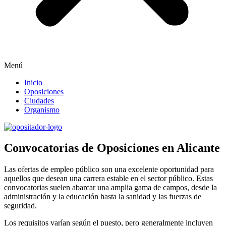
Menú
Inicio
Oposiciones
Ciudades
Organismo
Convocatorias de Oposiciones en Alicante
Las ofertas de empleo público son una excelente oportunidad para
aquellos que desean una carrera estable en el sector público. Estas
convocatorias suelen abarcar una amplia gama de campos, desde la
administración y la educación hasta la sanidad y las fuerzas de
seguridad.
Los requisitos varían según el puesto, pero generalmente incluyen