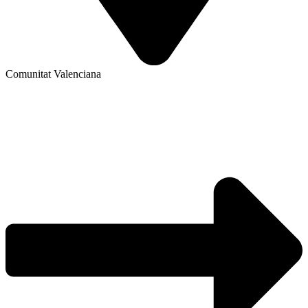
Comunitat Valenciana