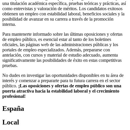
una titulación académica específica, pruebas teóricas y prácticas, así
como entrevistas y valoración de méritos. Los candidatos exitosos
obtienen un empleo con estabilidad laboral, beneficios sociales y la
posibilidad de avanzar en su carrera a través de la promoción
interna.
Para mantenerte informado sobre las últimas oposiciones y ofertas
de empleo público, es esencial estar al tanto de los boletines
oficiales, las páginas web de las administraciones públicas y los
portales de empleo especializados. Además, prepararse con
antelación, con cursos y material de estudio adecuado, aumenta
significativamente las posibilidades de éxito en estas competitivas
pruebas.
No dudes en investigar las oportunidades disponibles en tu área de
interés y comenzar a prepararte para tu futura carrera en el sector
público.
¡Las oposiciones y ofertas de empleo público son una
puerta atractiva hacia la estabilidad laboral y el crecimiento
profesional!
España
Local