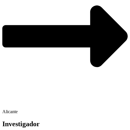
Alicante
Investigador