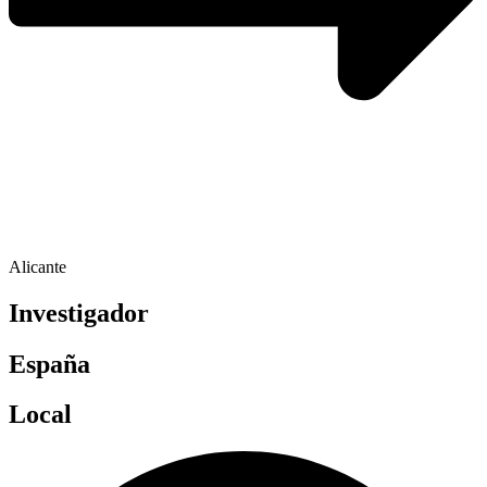
Alicante
Investigador
España
Local