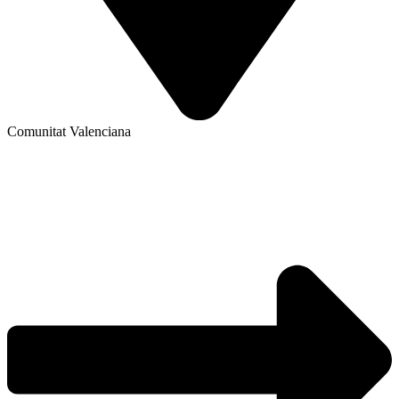
Comunitat Valenciana