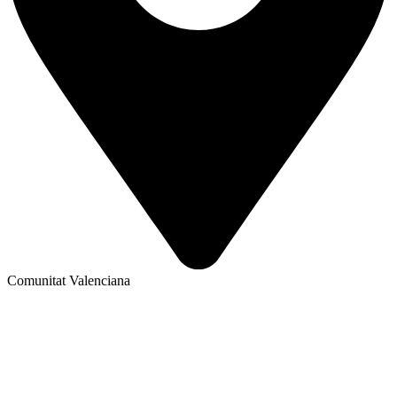
Comunitat Valenciana