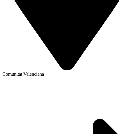
Comunitat Valenciana