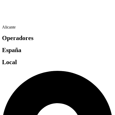
Alicante
Operadores
España
Local