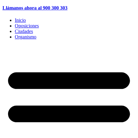
Llámanos ahora al 900 300 303
Inicio
Oposiciones
Ciudades
Organismo