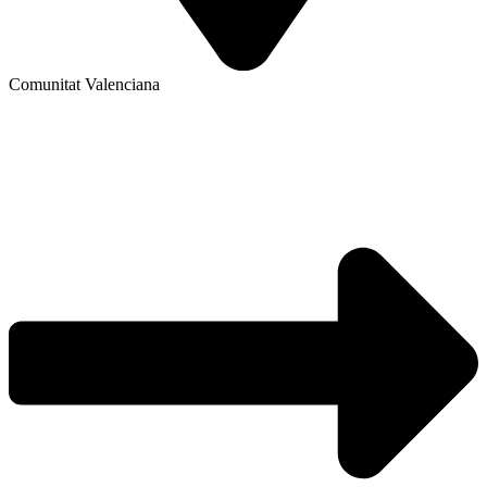
Comunitat Valenciana