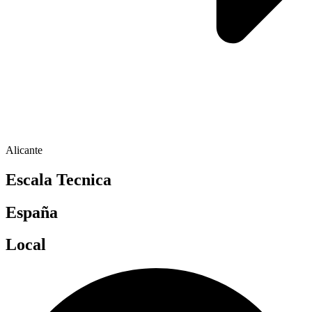
Alicante
Escala Tecnica
España
Local