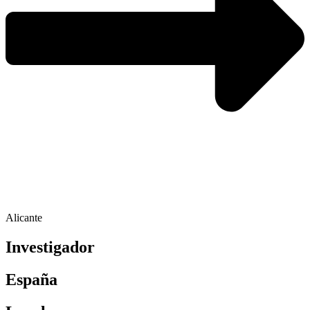
Alicante
Investigador
España