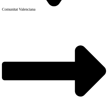
Comunitat Valenciana