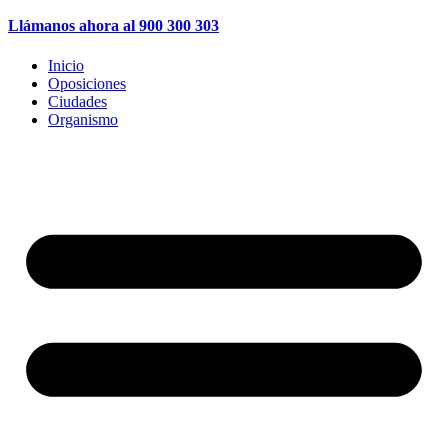
Llámanos ahora al 900 300 303
Inicio
Oposiciones
Ciudades
Organismo