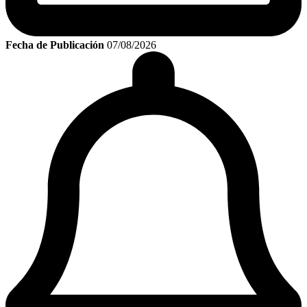
Fecha de Publicación
07/08/2026