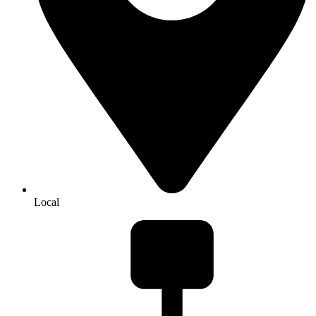
Local