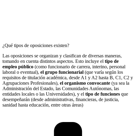
¿Qué tipos de oposiciones existen?
Las oposiciones se organizan y clasifican de diversas maneras,
tomando en cuenta distintos aspectos. Esto incluye el
tipo de
empleo público
(como funcionario de carrera, interino, personal
laboral o eventual),
el grupo funcionarial
(que varía según los
requisitos de titulación académica, desde A1 y A2 hasta B, C1, C2 y
Agrupaciones Profesionales),
el organismo convocante
(ya sea la
Administración del Estado, las Comunidades Autónomas, las
entidades locales o las Universidades), y el
tipo de funciones
que
desempeñarán (desde administrativas, financieras, de justicia,
sanidad hasta educación, entre otras áreas)