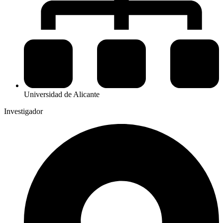
Universidad de Alicante
Investigador