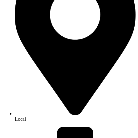
Local