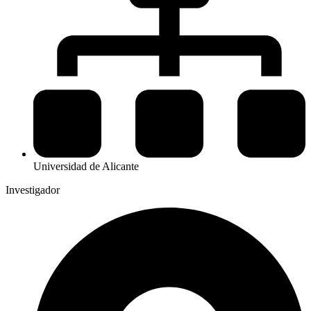
Universidad de Alicante
Investigador