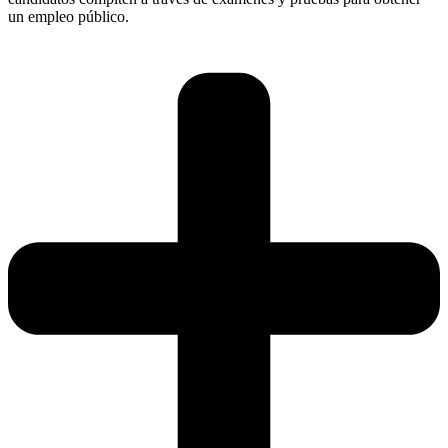
un empleo público.