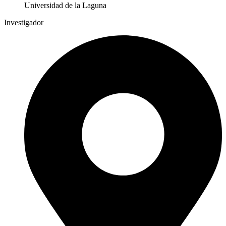
Universidad de la Laguna
Investigador