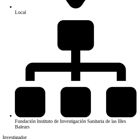
Local
Fundación Instituto de Investigación Sanitaria de las Illes
Balears
Investigador