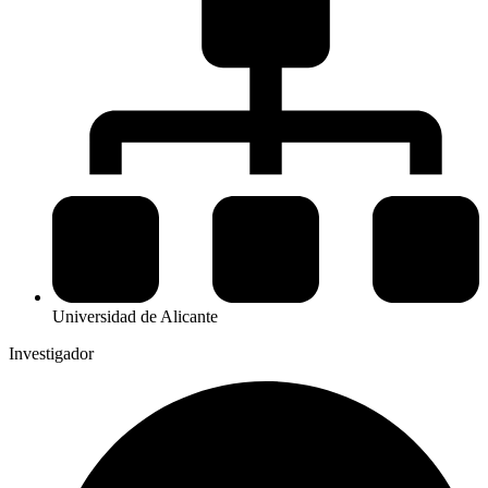
Universidad de Alicante
Investigador