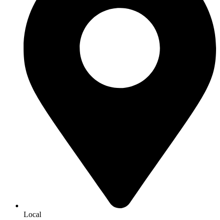
Local