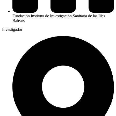
Fundación Instituto de Investigación Sanitaria de las Illes
Balears
Investigador