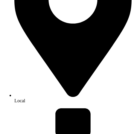
Local