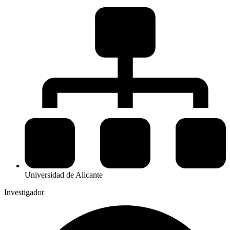
Universidad de Alicante
Investigador