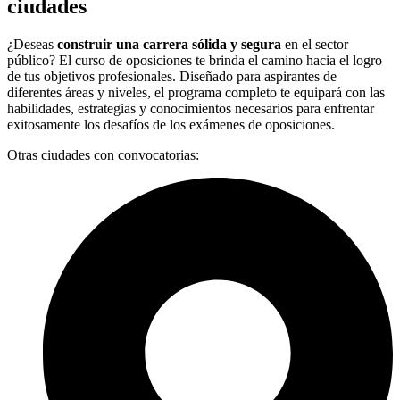
ciudades
¿Deseas
construir una carrera sólida y segura
en el sector
público? El curso de oposiciones te brinda el camino hacia el logro
de tus objetivos profesionales. Diseñado para aspirantes de
diferentes áreas y niveles, el programa completo te equipará con las
habilidades, estrategias y conocimientos necesarios para enfrentar
exitosamente los desafíos de los exámenes de oposiciones.
Otras ciudades con convocatorias: