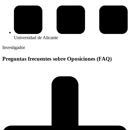
Universidad de Alicante
Investigador
Preguntas frecuentes sobre Oposiciones (FAQ)