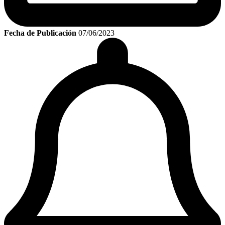
Fecha de Publicación
07/06/2023