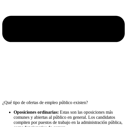
¿Qué tipo de ofertas de empleo público existen?
Oposiciones ordinarias:
Estas son las oposiciones más
comunes y abiertas al público en general. Los candidatos
compiten por puestos de trabajo en la administración pública,