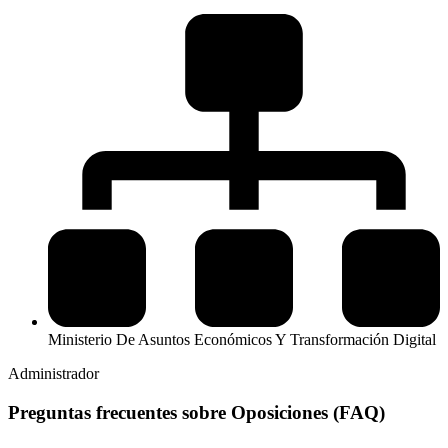
Ministerio De Asuntos Económicos Y Transformación Digital
Administrador
Preguntas frecuentes sobre Oposiciones (FAQ)