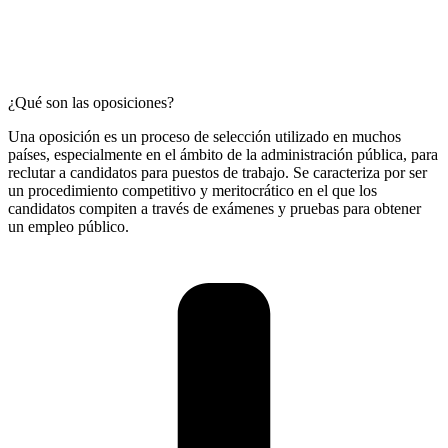
¿Qué son las oposiciones?
Una oposición es un proceso de selección utilizado en muchos
países, especialmente en el ámbito de la administración pública, para
reclutar a candidatos para puestos de trabajo. Se caracteriza por ser
un procedimiento competitivo y meritocrático en el que los
candidatos compiten a través de exámenes y pruebas para obtener
un empleo público.