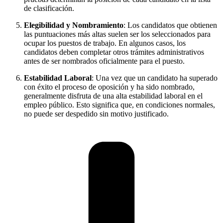
de clasificación.
Elegibilidad y Nombramiento
: Los candidatos que obtienen
las puntuaciones más altas suelen ser los seleccionados para
ocupar los puestos de trabajo. En algunos casos, los
candidatos deben completar otros trámites administrativos
antes de ser nombrados oficialmente para el puesto.
Estabilidad Laboral
: Una vez que un candidato ha superado
con éxito el proceso de oposición y ha sido nombrado,
generalmente disfruta de una alta estabilidad laboral en el
empleo público. Esto significa que, en condiciones normales,
no puede ser despedido sin motivo justificado.