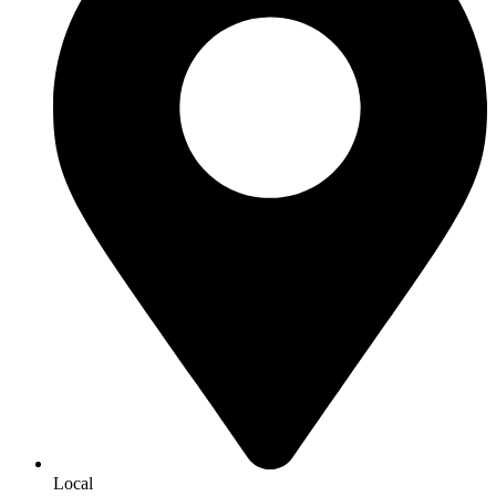
Local