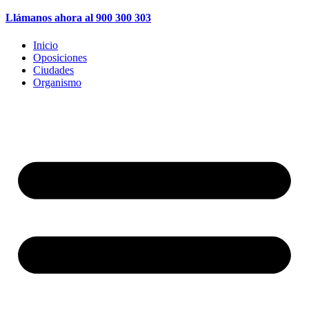
Llámanos ahora al 900 300 303
Inicio
Oposiciones
Ciudades
Organismo