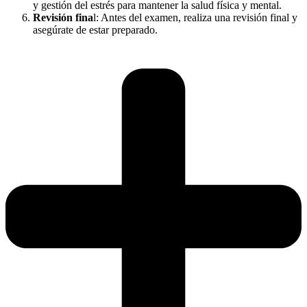
y gestión del estrés para mantener la salud física y mental.
Revisión fina
l: Antes del examen, realiza una revisión final y
asegúrate de estar preparado.