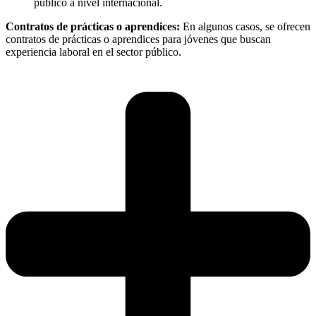
público a nivel internacional.
Contratos de prácticas o aprendices:
En algunos casos, se ofrecen
contratos de prácticas o aprendices para jóvenes que buscan
experiencia laboral en el sector público.