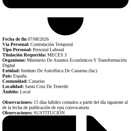
Fecha de fin
07/08/2026
Vía Personal:
Contratación Temporal
Tipo Personal:
Personal Laboral
Titulación Requerida:
MECES 3
Organismo:
Ministerio De Asuntos Económicos Y Transformación
Digital
Entidad:
Instituto De Astrofísica De Canarias (Iac)
País:
España
Comunidad:
Canarias
Localidad:
Santa Cruz De Tenerife
Ámbito:
Local
Observaciones:
15 días hábiles contados a partir del día siguiente al
de la fecha de publicación de esta convocatoria
Observaciones:
SUSTITUCIÓN