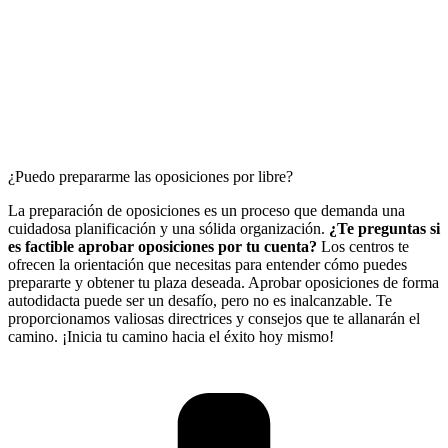
¿Puedo prepararme las oposiciones por libre?
La preparación de oposiciones es un proceso que demanda una
cuidadosa planificación y una sólida organización.
¿Te preguntas si
es factible aprobar oposiciones por tu cuenta?
Los centros te
ofrecen la orientación que necesitas para entender cómo puedes
prepararte y obtener tu plaza deseada. Aprobar oposiciones de forma
autodidacta puede ser un desafío, pero no es inalcanzable. Te
proporcionamos valiosas directrices y consejos que te allanarán el
camino. ¡Inicia tu camino hacia el éxito hoy mismo!