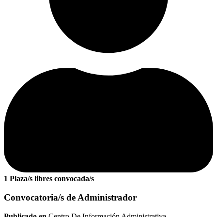
1 Plaza/s libres convocada/s
Convocatoria/s de Administrador
Publicado en
Centro De Información Administrativa