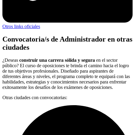
Otros links oficiales
Convocatoria/s de Administrador en otras
ciudades
¿Deseas
construir una carrera sólida y segura
en el sector
público? El curso de oposiciones te brinda el camino hacia el logro
de tus objetivos profesionales. Diseñado para aspirantes de
diferentes áreas y niveles, el programa completo te equipará con las
habilidades, estrategias y conocimientos necesarios para enfrentar
exitosamente los desafíos de los exámenes de oposiciones.
Otras ciudades con convocatorias: