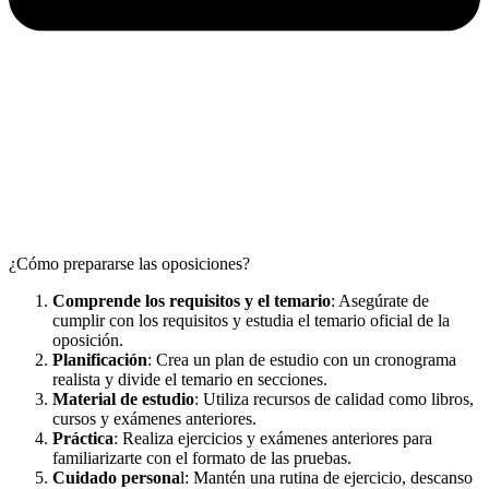
¿Cómo prepararse las oposiciones?
Comprende los requisitos y el temario
: Asegúrate de
cumplir con los requisitos y estudia el temario oficial de la
oposición.
Planificación
: Crea un plan de estudio con un cronograma
realista y divide el temario en secciones.
Material de estudio
: Utiliza recursos de calidad como libros,
cursos y exámenes anteriores.
Práctica
: Realiza ejercicios y exámenes anteriores para
familiarizarte con el formato de las pruebas.
Cuidado persona
l: Mantén una rutina de ejercicio, descanso