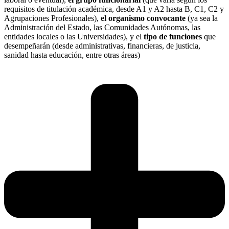
requisitos de titulación académica, desde A1 y A2 hasta B, C1, C2 y
Agrupaciones Profesionales),
el organismo convocante
(ya sea la
Administración del Estado, las Comunidades Autónomas, las
entidades locales o las Universidades), y el
tipo de funciones
que
desempeñarán (desde administrativas, financieras, de justicia,
sanidad hasta educación, entre otras áreas)