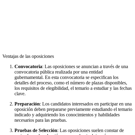
Ventajas de las oposiciones
Convocatoria
: Las oposiciones se anuncian a través de una
convocatoria pública realizada por una entidad
gubernamental. En esta convocatoria se especifican los
detalles del proceso, como el número de plazas disponibles,
los requisitos de elegibilidad, el temario a estudiar y las fechas
clave.
Preparación
: Los candidatos interesados en participar en una
oposición deben prepararse previamente estudiando el temario
indicado y adquiriendo los conocimientos y habilidades
necesarios para las pruebas.
Pruebas de Selección
: Las oposiciones suelen constar de