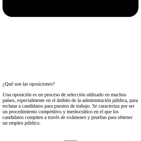
¿Qué son las oposiciones?
Una oposición es un proceso de selección utilizado en muchos
países, especialmente en el ámbito de la administración pública, para
reclutar a candidatos para puestos de trabajo. Se caracteriza por ser
un procedimiento competitivo y meritocrático en el que los
candidatos compiten a través de exámenes y pruebas para obtener
un empleo público.