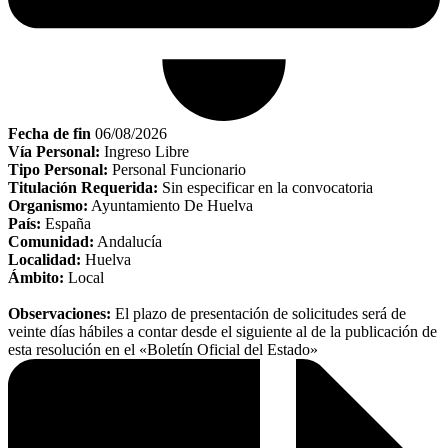
Fecha de fin
06/08/2026
Vía Personal:
Ingreso Libre
Tipo Personal:
Personal Funcionario
Titulación Requerida:
Sin especificar en la convocatoria
Organismo:
Ayuntamiento De Huelva
País:
España
Comunidad:
Andalucía
Localidad:
Huelva
Ámbito:
Local
Observaciones:
El plazo de presentación de solicitudes será de
veinte días hábiles a contar desde el siguiente al de la publicación de
esta resolución en el «Boletín Oficial del Estado»