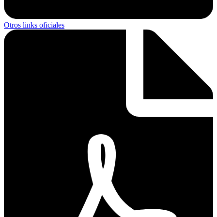
Otros links oficiales