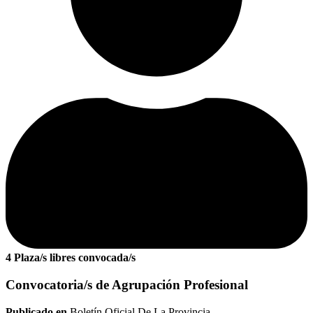
4 Plaza/s libres convocada/s
Convocatoria/s de Agrupación Profesional
Publicado en
Boletín Oficial De La Provincia