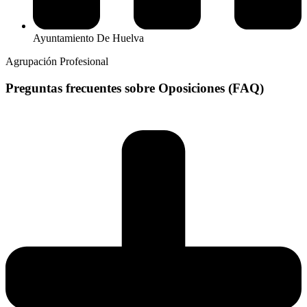
Ayuntamiento De Huelva
Agrupación Profesional
Preguntas frecuentes sobre Oposiciones (FAQ)