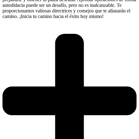
autodidacta puede ser un desafío, pero no es inalcanzable. Te
proporcionamos valiosas directrices y consejos que te allanarán el
camino. ¡Inicia tu camino hacia el éxito hoy mismo!