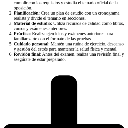
cumplir con los requisitos y estudia el temario oficial de la
oposición.
Planificación
: Crea un plan de estudio con un cronograma
realista y divide el temario en secciones.
Material de estudio
: Utiliza recursos de calidad como libros,
cursos y exámenes anteriores.
Práctica
: Realiza ejercicios y exámenes anteriores para
familiarizarte con el formato de las pruebas.
Cuidado persona
l: Mantén una rutina de ejercicio, descanso
y gestión del estrés para mantener la salud física y mental.
Revisión fina
l: Antes del examen, realiza una revisión final y
asegúrate de estar preparado.