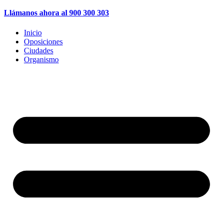
Llámanos ahora al 900 300 303
Inicio
Oposiciones
Ciudades
Organismo