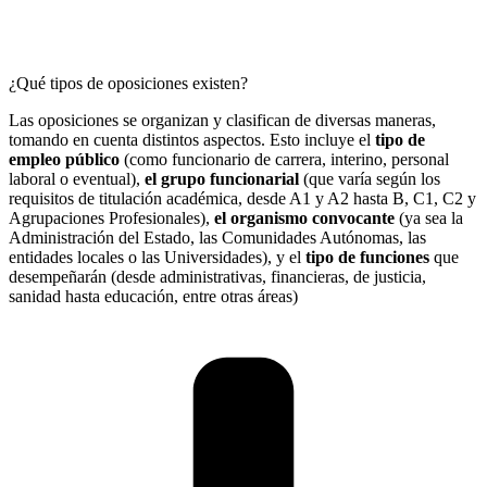
¿Qué tipos de oposiciones existen?
Las oposiciones se organizan y clasifican de diversas maneras,
tomando en cuenta distintos aspectos. Esto incluye el
tipo de
empleo público
(como funcionario de carrera, interino, personal
laboral o eventual),
el grupo funcionarial
(que varía según los
requisitos de titulación académica, desde A1 y A2 hasta B, C1, C2 y
Agrupaciones Profesionales),
el organismo convocante
(ya sea la
Administración del Estado, las Comunidades Autónomas, las
entidades locales o las Universidades), y el
tipo de funciones
que
desempeñarán (desde administrativas, financieras, de justicia,
sanidad hasta educación, entre otras áreas)