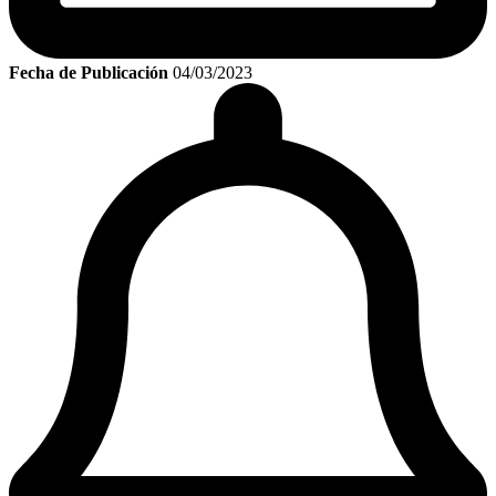
Fecha de Publicación
04/03/2023