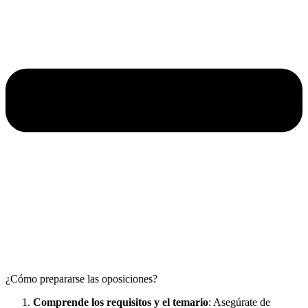
¿Cómo prepararse las oposiciones?
Comprende los requisitos y el temario
: Asegúrate de