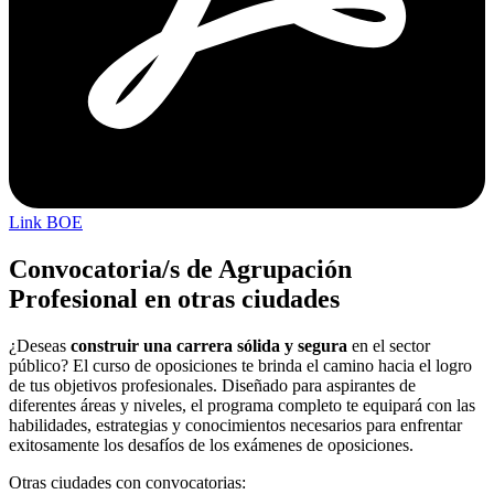
Link BOE
Convocatoria/s de Agrupación
Profesional en otras ciudades
¿Deseas
construir una carrera sólida y segura
en el sector
público? El curso de oposiciones te brinda el camino hacia el logro
de tus objetivos profesionales. Diseñado para aspirantes de
diferentes áreas y niveles, el programa completo te equipará con las
habilidades, estrategias y conocimientos necesarios para enfrentar
exitosamente los desafíos de los exámenes de oposiciones.
Otras ciudades con convocatorias: