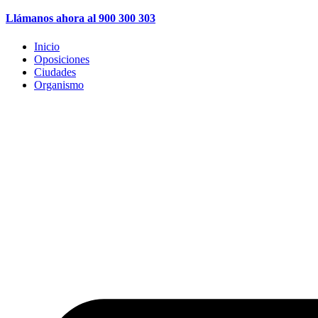
Llámanos ahora al 900 300 303
Inicio
Oposiciones
Ciudades
Organismo