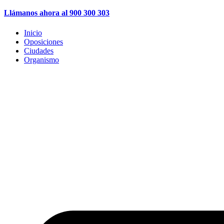
Llámanos ahora al 900 300 303
Inicio
Oposiciones
Ciudades
Organismo