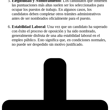
Elegibilidad y Nombramiento
: Los candidatos que obtienen
las puntuaciones más altas suelen ser los seleccionados para
ocupar los puestos de trabajo. En algunos casos, los
candidatos deben completar otros trámites administrativos
antes de ser nombrados oficialmente para el puesto.
Estabilidad Laboral
: Una vez que un candidato ha superado
con éxito el proceso de oposición y ha sido nombrado,
generalmente disfruta de una alta estabilidad laboral en el
empleo público. Esto significa que, en condiciones normales,
no puede ser despedido sin motivo justificado.