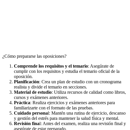
¿Cómo prepararse las oposiciones?
Comprende los requisitos y el temario
: Asegúrate de
cumplir con los requisitos y estudia el temario oficial de la
oposición.
Planificación
: Crea un plan de estudio con un cronograma
realista y divide el temario en secciones.
Material de estudio
: Utiliza recursos de calidad como libros,
cursos y exámenes anteriores.
Práctica
: Realiza ejercicios y exámenes anteriores para
familiarizarte con el formato de las pruebas.
Cuidado persona
l: Mantén una rutina de ejercicio, descanso
y gestión del estrés para mantener la salud física y mental.
Revisión fina
l: Antes del examen, realiza una revisión final y
asegúrate de estar preparado.