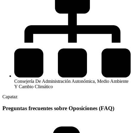
Consejería De Administración Autonómica, Medio Ambiente
Y Cambio Climático
Capataz
Preguntas frecuentes sobre Oposiciones (FAQ)