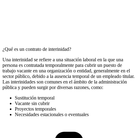
¿Qué es un contrato de interinidad?
Una interinidad se refiere a una situación laboral en la que una
persona es contratada temporalmente para cubrir un puesto de
trabajo vacante en una organización o entidad, generalmente en el
sector público, debido a la ausencia temporal de un empleado titular.
Las interinidades son comunes en el ámbito de la administración
pública y pueden surgir por diversas razones, como:
Sustitución temporal
Vacante sin cubrir
Proyectos temporales
Necesidades estacionales o eventuales