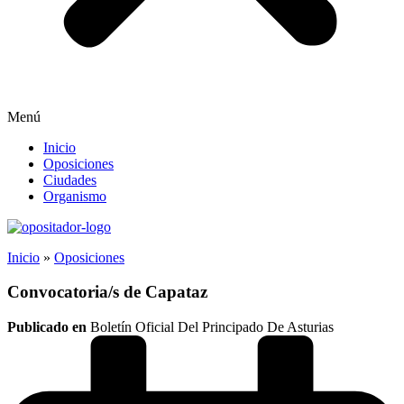
Menú
Inicio
Oposiciones
Ciudades
Organismo
Inicio
»
Oposiciones
Convocatoria/s de Capataz
Publicado en
Boletín Oficial Del Principado De Asturias