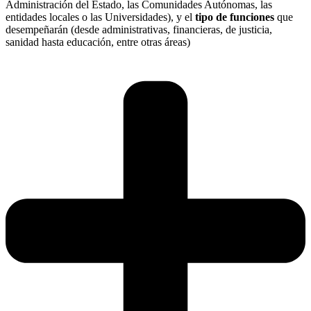
Administración del Estado, las Comunidades Autónomas, las
entidades locales o las Universidades), y el
tipo de funciones
que
desempeñarán (desde administrativas, financieras, de justicia,
sanidad hasta educación, entre otras áreas)