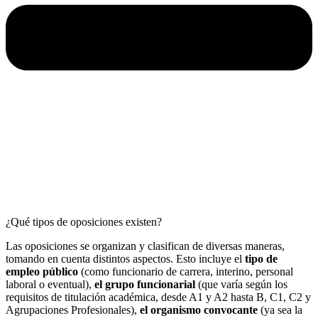
¿Qué tipos de oposiciones existen?
Las oposiciones se organizan y clasifican de diversas maneras,
tomando en cuenta distintos aspectos. Esto incluye el
tipo de
empleo público
(como funcionario de carrera, interino, personal
laboral o eventual),
el grupo funcionarial
(que varía según los
requisitos de titulación académica, desde A1 y A2 hasta B, C1, C2 y
Agrupaciones Profesionales),
el organismo convocante
(ya sea la