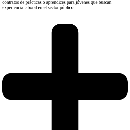
contratos de prácticas o aprendices para jóvenes que buscan
experiencia laboral en el sector público.