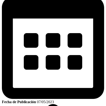
Fecha de Publicación
07/05/2023