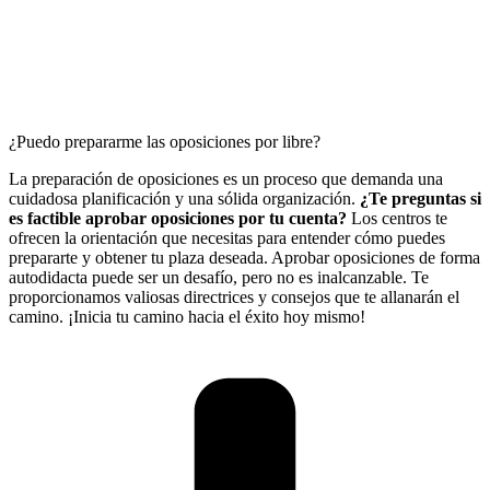
¿Puedo prepararme las oposiciones por libre?
La preparación de oposiciones es un proceso que demanda una
cuidadosa planificación y una sólida organización.
¿Te preguntas si
es factible aprobar oposiciones por tu cuenta?
Los centros te
ofrecen la orientación que necesitas para entender cómo puedes
prepararte y obtener tu plaza deseada. Aprobar oposiciones de forma
autodidacta puede ser un desafío, pero no es inalcanzable. Te
proporcionamos valiosas directrices y consejos que te allanarán el
camino. ¡Inicia tu camino hacia el éxito hoy mismo!