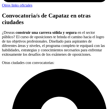
Otros links oficiales
Convocatoria/s de Capataz en otras
ciudades
¿Deseas
construir una carrera sólida y segura
en el sector
público? El curso de oposiciones te brinda el camino hacia el logro
de tus objetivos profesionales. Diseñado para aspirantes de
diferentes áreas y niveles, el programa completo te equipará con las
habilidades, estrategias y conocimientos necesarios para enfrentar
exitosamente los desafíos de los exámenes de oposiciones.
Otras ciudades con convocatorias: