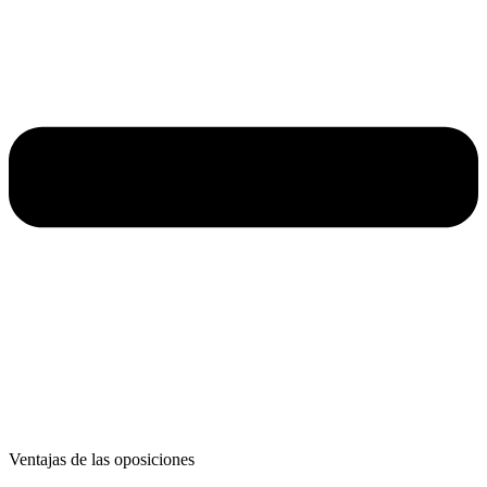
Ventajas de las oposiciones