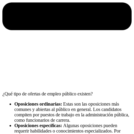
¿Qué tipo de ofertas de empleo público existen?
Oposiciones ordinarias:
Estas son las oposiciones más
comunes y abiertas al público en general. Los candidatos
compiten por puestos de trabajo en la administración pública,
como funcionarios de carrera.
Oposiciones específicas:
Algunas oposiciones pueden
requerir habilidades o conocimientos especializados. Por