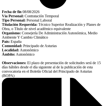
Fecha de fin
08/08/2026
Vía Personal:
Contratación Temporal
Tipo Personal:
Personal Laboral
Titulación Requerida:
Técnico Superior Realización y Planes de
Obra, o Título de nivel académico equivalente
Organismo:
Consejería De Administración Autonómica, Medio
Ambiente Y Cambio Climático
País:
España
Comunidad:
Principado de Asturias
Localidad:
Autonómico
Ámbito:
Autonómico
Observaciones:
El plazo de presentación de solicitudes será de 15
días hábiles desde el día siguiente al de la publicación de esta
convocatoria en el Boletín Oficial del Principado de Asturias
(BOPA)