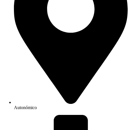
Autonómico