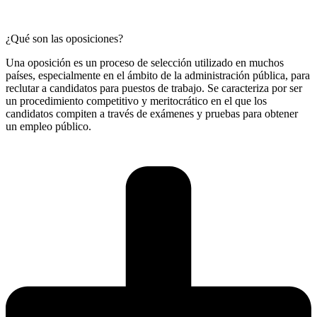
¿Qué son las oposiciones?
Una oposición es un proceso de selección utilizado en muchos
países, especialmente en el ámbito de la administración pública, para
reclutar a candidatos para puestos de trabajo. Se caracteriza por ser
un procedimiento competitivo y meritocrático en el que los
candidatos compiten a través de exámenes y pruebas para obtener
un empleo público.