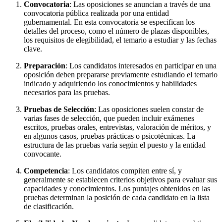
Convocatoria
: Las oposiciones se anuncian a través de una
convocatoria pública realizada por una entidad
gubernamental. En esta convocatoria se especifican los
detalles del proceso, como el número de plazas disponibles,
los requisitos de elegibilidad, el temario a estudiar y las fechas
clave.
Preparación
: Los candidatos interesados en participar en una
oposición deben prepararse previamente estudiando el temario
indicado y adquiriendo los conocimientos y habilidades
necesarios para las pruebas.
Pruebas de Selección
: Las oposiciones suelen constar de
varias fases de selección, que pueden incluir exámenes
escritos, pruebas orales, entrevistas, valoración de méritos, y
en algunos casos, pruebas prácticas o psicotécnicas. La
estructura de las pruebas varía según el puesto y la entidad
convocante.
Competencia
: Los candidatos compiten entre sí, y
generalmente se establecen criterios objetivos para evaluar sus
capacidades y conocimientos. Los puntajes obtenidos en las
pruebas determinan la posición de cada candidato en la lista
de clasificación.