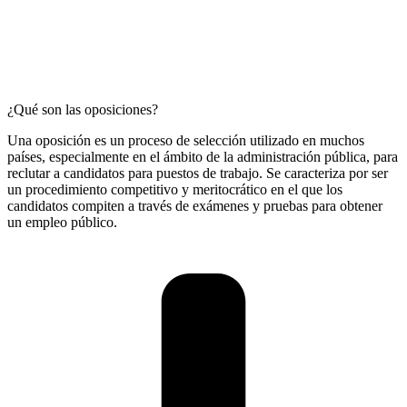
¿Qué son las oposiciones?
Una oposición es un proceso de selección utilizado en muchos
países, especialmente en el ámbito de la administración pública, para
reclutar a candidatos para puestos de trabajo. Se caracteriza por ser
un procedimiento competitivo y meritocrático en el que los
candidatos compiten a través de exámenes y pruebas para obtener
un empleo público.