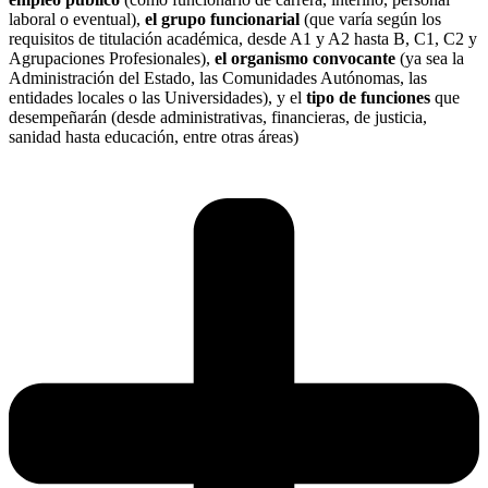
laboral o eventual),
el grupo funcionarial
(que varía según los
requisitos de titulación académica, desde A1 y A2 hasta B, C1, C2 y
Agrupaciones Profesionales),
el organismo convocante
(ya sea la
Administración del Estado, las Comunidades Autónomas, las
entidades locales o las Universidades), y el
tipo de funciones
que
desempeñarán (desde administrativas, financieras, de justicia,
sanidad hasta educación, entre otras áreas)