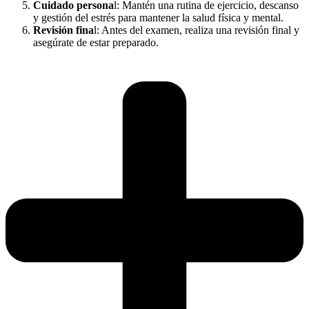
Cuidado persona
l: Mantén una rutina de ejercicio, descanso
y gestión del estrés para mantener la salud física y mental.
Revisión fina
l: Antes del examen, realiza una revisión final y
asegúrate de estar preparado.