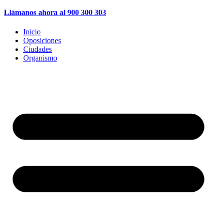
Llámanos ahora al 900 300 303
Inicio
Oposiciones
Ciudades
Organismo