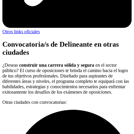
Otros links oficiales
Convocatoria/s de Delineante en otras
ciudades
¿Deseas
construir una carrera sólida y segura
en el sector
público? El curso de oposiciones te brinda el camino hacia el logro
de tus objetivos profesionales. Diseñado para aspirantes de
diferentes áreas y niveles, el programa completo te equipará con las
habilidades, estrategias y conocimientos necesarios para enfrentar
exitosamente los desafíos de los exámenes de oposiciones.
Otras ciudades con convocatorias: