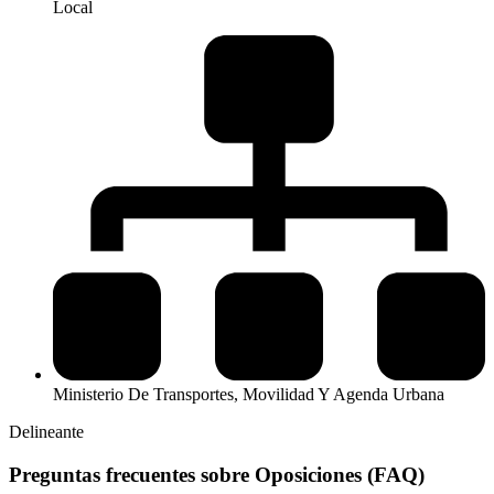
Local
Ministerio De Transportes, Movilidad Y Agenda Urbana
Delineante
Preguntas frecuentes sobre Oposiciones (FAQ)