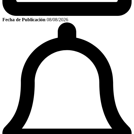
Fecha de Publicación
08/08/2026