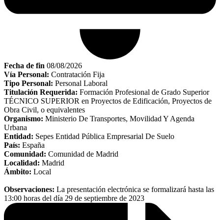
Fecha de fin
08/08/2026
Vía Personal:
Contratación Fija
Tipo Personal:
Personal Laboral
Titulación Requerida:
Formación Profesional de Grado Superior
TÉCNICO SUPERIOR en Proyectos de Edificación, Proyectos de
Obra Civil, o equivalentes
Organismo:
Ministerio De Transportes, Movilidad Y Agenda
Urbana
Entidad:
Sepes Entidad Pública Empresarial De Suelo
País:
España
Comunidad:
Comunidad de Madrid
Localidad:
Madrid
Ámbito:
Local
Observaciones:
La presentación electrónica se formalizará hasta las
13:00 horas del día 29 de septiembre de 2023