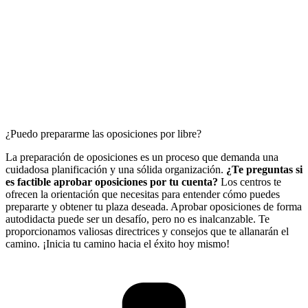
¿Puedo prepararme las oposiciones por libre?
La preparación de oposiciones es un proceso que demanda una
cuidadosa planificación y una sólida organización.
¿Te preguntas si
es factible aprobar oposiciones por tu cuenta?
Los centros te
ofrecen la orientación que necesitas para entender cómo puedes
prepararte y obtener tu plaza deseada. Aprobar oposiciones de forma
autodidacta puede ser un desafío, pero no es inalcanzable. Te
proporcionamos valiosas directrices y consejos que te allanarán el
camino. ¡Inicia tu camino hacia el éxito hoy mismo!