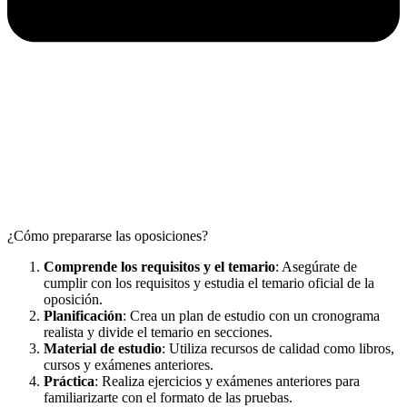
¿Cómo prepararse las oposiciones?
Comprende los requisitos y el temario
: Asegúrate de
cumplir con los requisitos y estudia el temario oficial de la
oposición.
Planificación
: Crea un plan de estudio con un cronograma
realista y divide el temario en secciones.
Material de estudio
: Utiliza recursos de calidad como libros,
cursos y exámenes anteriores.
Práctica
: Realiza ejercicios y exámenes anteriores para
familiarizarte con el formato de las pruebas.