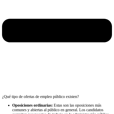
¿Qué tipo de ofertas de empleo público existen?
Oposiciones ordinarias:
Estas son las oposiciones más
comunes y abiertas al público en general. Los candidatos