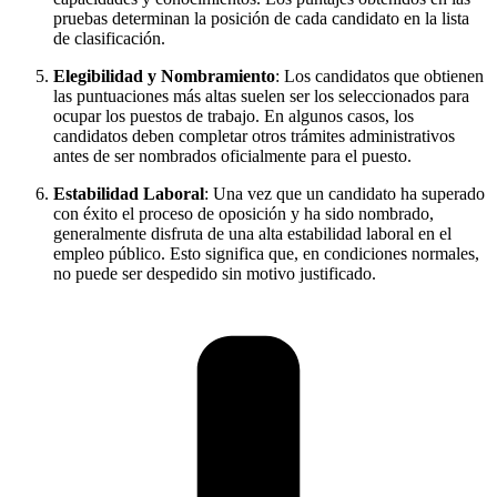
pruebas determinan la posición de cada candidato en la lista
de clasificación.
Elegibilidad y Nombramiento
: Los candidatos que obtienen
las puntuaciones más altas suelen ser los seleccionados para
ocupar los puestos de trabajo. En algunos casos, los
candidatos deben completar otros trámites administrativos
antes de ser nombrados oficialmente para el puesto.
Estabilidad Laboral
: Una vez que un candidato ha superado
con éxito el proceso de oposición y ha sido nombrado,
generalmente disfruta de una alta estabilidad laboral en el
empleo público. Esto significa que, en condiciones normales,
no puede ser despedido sin motivo justificado.