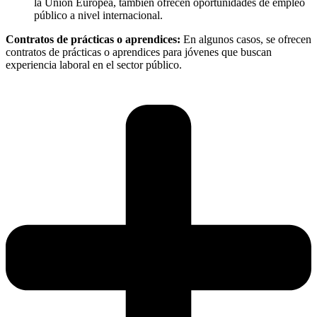
la Unión Europea, también ofrecen oportunidades de empleo
público a nivel internacional.
Contratos de prácticas o aprendices:
En algunos casos, se ofrecen
contratos de prácticas o aprendices para jóvenes que buscan
experiencia laboral en el sector público.