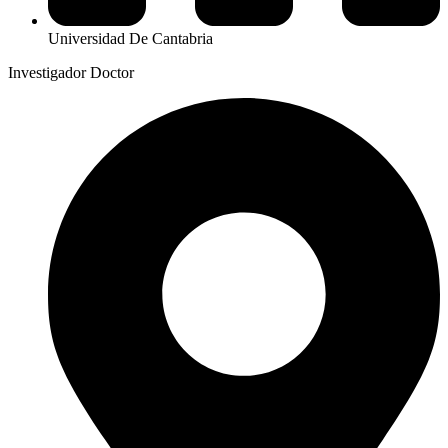
Universidad De Cantabria
Investigador Doctor