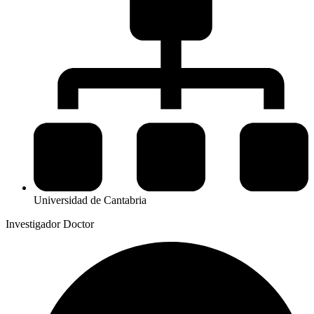
Universidad de Cantabria
Investigador Doctor