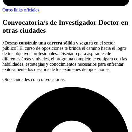
Otros links oficiales
Convocatoria/s de Investigador Doctor en
otras ciudades
¿Deseas
construir una carrera sólida y segura
en el sector
público? El curso de oposiciones te brinda el camino hacia el logro
de tus objetivos profesionales. Diseñado para aspirantes de
diferentes áreas y niveles, el programa completo te equipará con las
habilidades, estrategias y conocimientos necesarios para enfrentar
exitosamente los desafíos de los exámenes de oposiciones.
Otras ciudades con convocatorias: