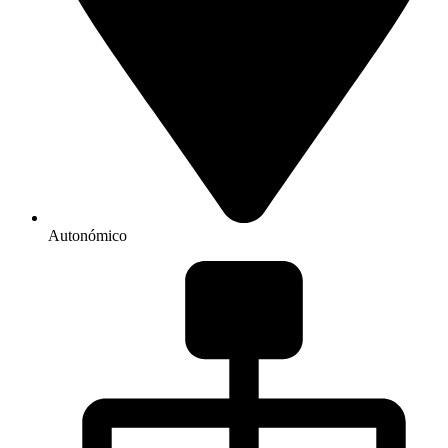
Autonómico