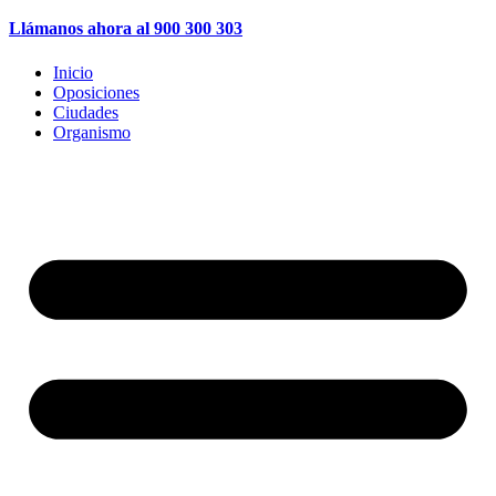
Llámanos ahora al 900 300 303
Inicio
Oposiciones
Ciudades
Organismo