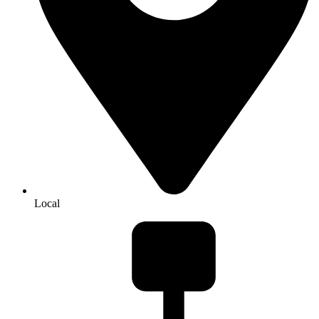
Local