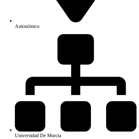
Autonómico
Universidad De Murcia