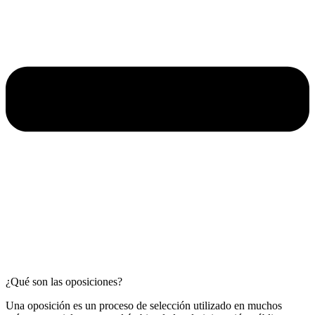
¿Qué son las oposiciones?
Una oposición es un proceso de selección utilizado en muchos