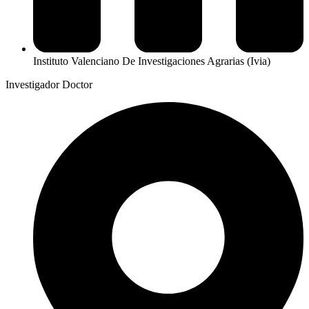
Instituto Valenciano De Investigaciones Agrarias (Ivia)
Investigador Doctor