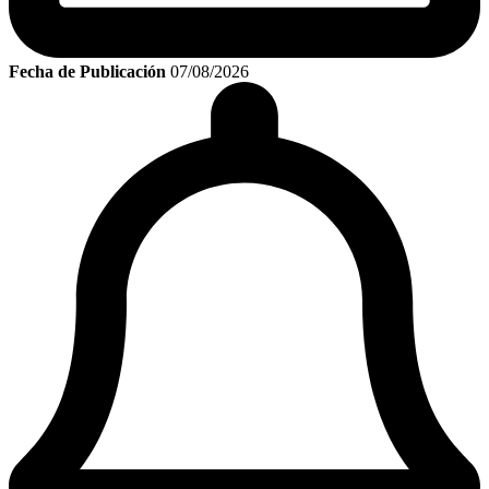
Fecha de Publicación
07/08/2026