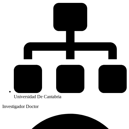
Universidad De Cantabria
Investigador Doctor