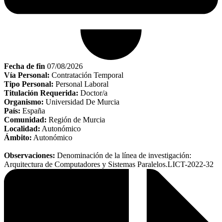
Fecha de fin
07/08/2026
Vía Personal:
Contratación Temporal
Tipo Personal:
Personal Laboral
Titulación Requerida:
Doctor/a
Organismo:
Universidad De Murcia
País:
España
Comunidad:
Región de Murcia
Localidad:
Autonómico
Ámbito:
Autonómico
Observaciones:
Denominación de la línea de investigación:
Arquitectura de Computadores y Sistemas Paralelos.LICT-2022-32