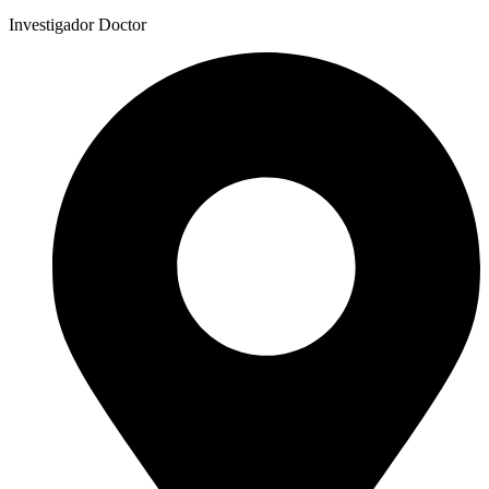
Investigador Doctor