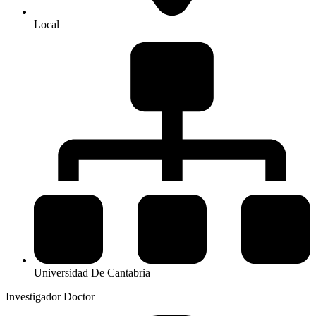
Local
Universidad De Cantabria
Investigador Doctor