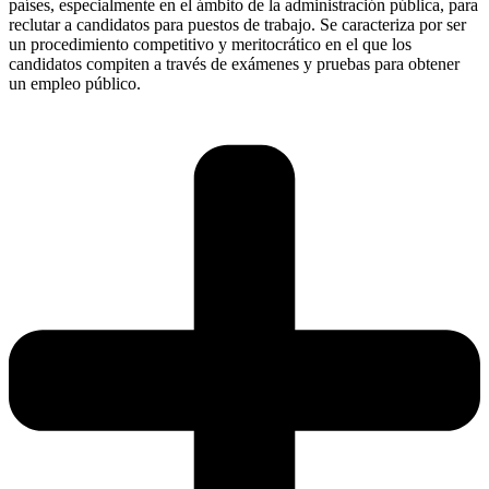
países, especialmente en el ámbito de la administración pública, para
reclutar a candidatos para puestos de trabajo. Se caracteriza por ser
un procedimiento competitivo y meritocrático en el que los
candidatos compiten a través de exámenes y pruebas para obtener
un empleo público.