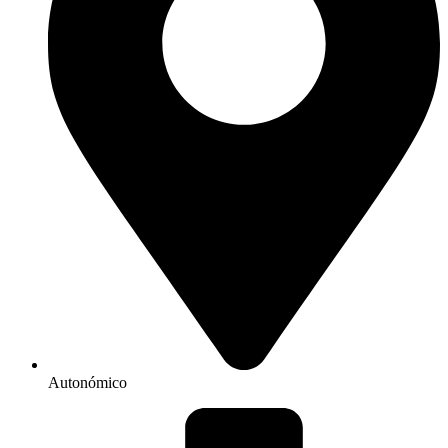
Autonómico