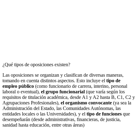
¿Qué tipos de oposiciones existen?
Las oposiciones se organizan y clasifican de diversas maneras,
tomando en cuenta distintos aspectos. Esto incluye el
tipo de
empleo público
(como funcionario de carrera, interino, personal
laboral o eventual),
el grupo funcionarial
(que varía según los
requisitos de titulación académica, desde A1 y A2 hasta B, C1, C2 y
Agrupaciones Profesionales),
el organismo convocante
(ya sea la
Administración del Estado, las Comunidades Autónomas, las
entidades locales o las Universidades), y el
tipo de funciones
que
desempeñarán (desde administrativas, financieras, de justicia,
sanidad hasta educación, entre otras áreas)