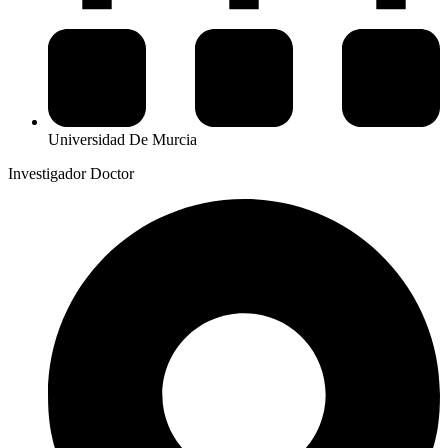
Universidad De Murcia
Investigador Doctor