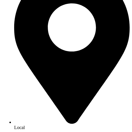
Local