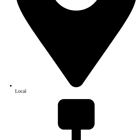
Local