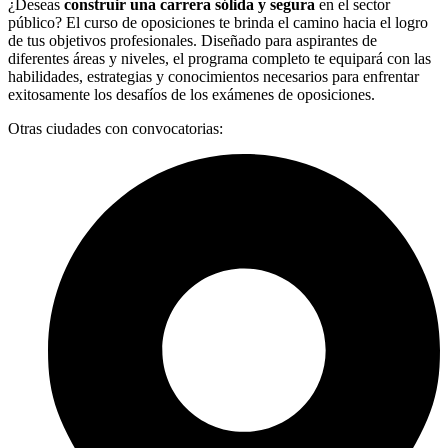
¿Deseas
construir una carrera sólida y segura
en el sector
público? El curso de oposiciones te brinda el camino hacia el logro
de tus objetivos profesionales. Diseñado para aspirantes de
diferentes áreas y niveles, el programa completo te equipará con las
habilidades, estrategias y conocimientos necesarios para enfrentar
exitosamente los desafíos de los exámenes de oposiciones.
Otras ciudades con convocatorias: