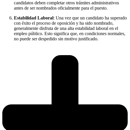
candidatos deben completar otros trámites administrativos
antes de ser nombrados oficialmente para el puesto.
Estabilidad Laboral
: Una vez que un candidato ha superado
con éxito el proceso de oposición y ha sido nombrado,
generalmente disfruta de una alta estabilidad laboral en el
empleo público. Esto significa que, en condiciones normales,
no puede ser despedido sin motivo justificado.