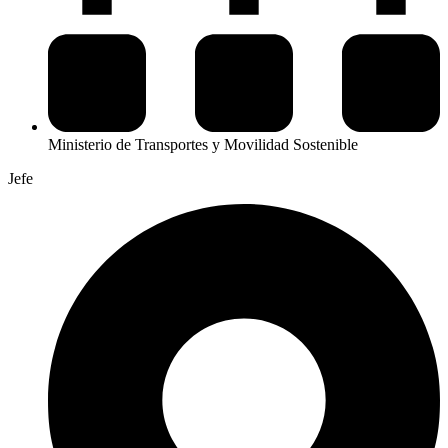
Ministerio de Transportes y Movilidad Sostenible
Jefe