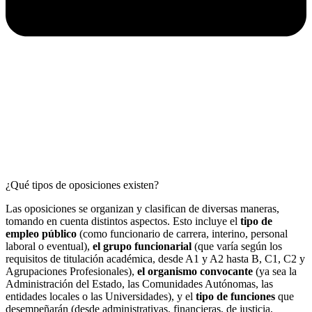
¿Qué tipos de oposiciones existen?
Las oposiciones se organizan y clasifican de diversas maneras,
tomando en cuenta distintos aspectos. Esto incluye el
tipo de
empleo público
(como funcionario de carrera, interino, personal
laboral o eventual),
el grupo funcionarial
(que varía según los
requisitos de titulación académica, desde A1 y A2 hasta B, C1, C2 y
Agrupaciones Profesionales),
el organismo convocante
(ya sea la
Administración del Estado, las Comunidades Autónomas, las
entidades locales o las Universidades), y el
tipo de funciones
que
desempeñarán (desde administrativas, financieras, de justicia,