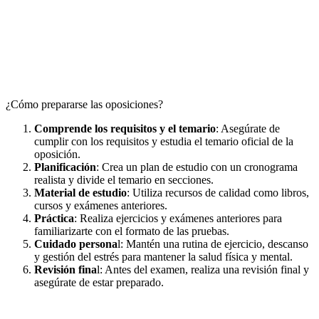
¿Cómo prepararse las oposiciones?
Comprende los requisitos y el temario
: Asegúrate de
cumplir con los requisitos y estudia el temario oficial de la
oposición.
Planificación
: Crea un plan de estudio con un cronograma
realista y divide el temario en secciones.
Material de estudio
: Utiliza recursos de calidad como libros,
cursos y exámenes anteriores.
Práctica
: Realiza ejercicios y exámenes anteriores para
familiarizarte con el formato de las pruebas.
Cuidado persona
l: Mantén una rutina de ejercicio, descanso
y gestión del estrés para mantener la salud física y mental.
Revisión fina
l: Antes del examen, realiza una revisión final y
asegúrate de estar preparado.