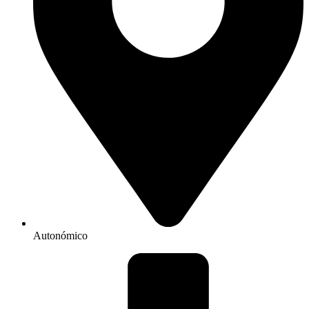
Autonómico