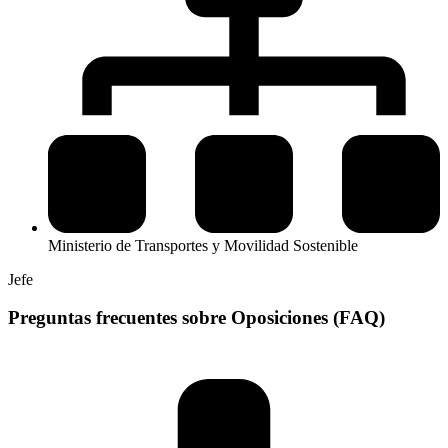
Ministerio de Transportes y Movilidad Sostenible
Jefe
Preguntas frecuentes sobre Oposiciones (FAQ)