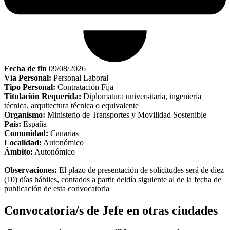
Fecha de fin
09/08/2026
Vía Personal:
Personal Laboral
Tipo Personal:
Contratación Fija
Titulación Requerida:
Diplomatura universitaria, ingeniería
técnica, arquitectura técnica o equivalente
Organismo:
Ministerio de Transportes y Movilidad Sostenible
País:
España
Comunidad:
Canarias
Localidad:
Autonómico
Ámbito:
Autonómico
Observaciones:
El plazo de presentación de solicitudes será de diez
(10) días hábiles, contados a partir deldía siguiente al de la fecha de
publicación de esta convocatoria
Convocatoria/s de Jefe en otras ciudades