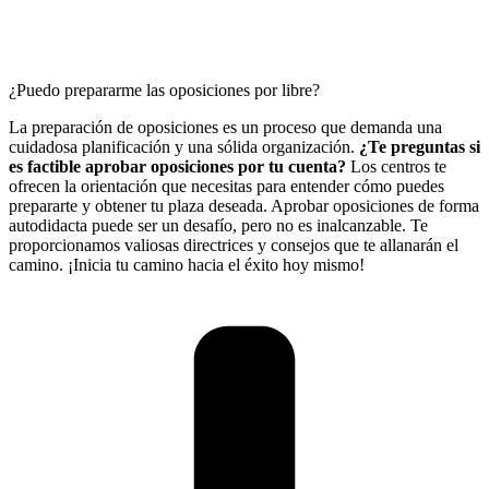
¿Puedo prepararme las oposiciones por libre?
La preparación de oposiciones es un proceso que demanda una
cuidadosa planificación y una sólida organización.
¿Te preguntas si
es factible aprobar oposiciones por tu cuenta?
Los centros te
ofrecen la orientación que necesitas para entender cómo puedes
prepararte y obtener tu plaza deseada. Aprobar oposiciones de forma
autodidacta puede ser un desafío, pero no es inalcanzable. Te
proporcionamos valiosas directrices y consejos que te allanarán el
camino. ¡Inicia tu camino hacia el éxito hoy mismo!