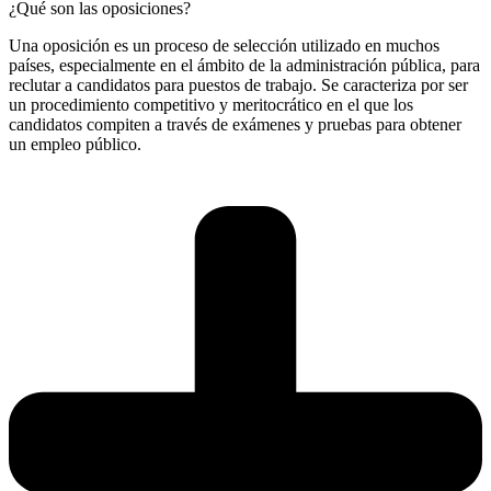
¿Qué son las oposiciones?
Una oposición es un proceso de selección utilizado en muchos
países, especialmente en el ámbito de la administración pública, para
reclutar a candidatos para puestos de trabajo. Se caracteriza por ser
un procedimiento competitivo y meritocrático en el que los
candidatos compiten a través de exámenes y pruebas para obtener
un empleo público.