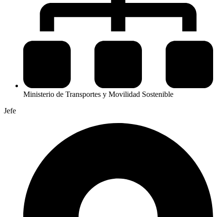
Ministerio de Transportes y Movilidad Sostenible
Jefe