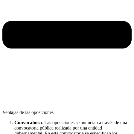
Ventajas de las oposiciones
Convocatoria
: Las oposiciones se anuncian a través de una
convocatoria pública realizada por una entidad
gubernamental. En esta convocatoria se especifican los