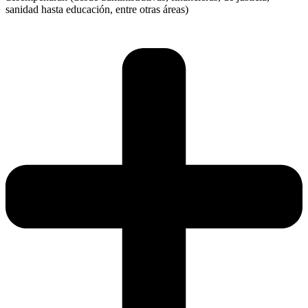
sanidad hasta educación, entre otras áreas)