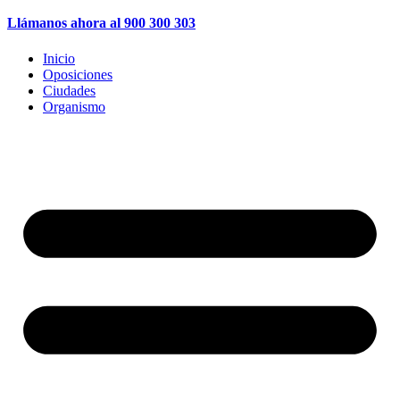
Llámanos ahora al 900 300 303
Inicio
Oposiciones
Ciudades
Organismo