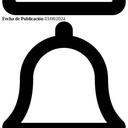
Fecha de Publicación
03/08/2024