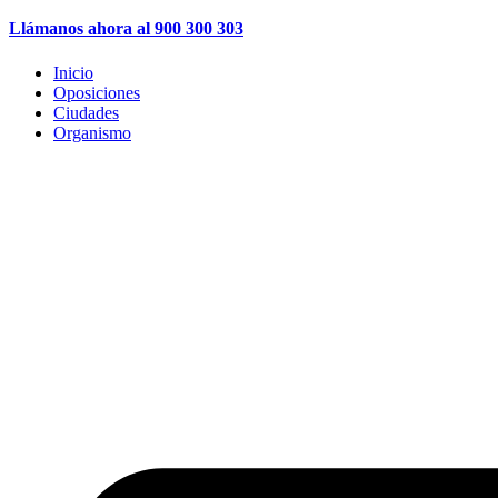
Llámanos ahora al 900 300 303
Inicio
Oposiciones
Ciudades
Organismo