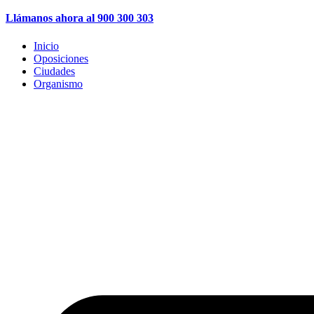
Llámanos ahora al 900 300 303
Inicio
Oposiciones
Ciudades
Organismo