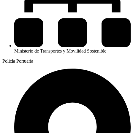
Ministerio de Transportes y Movilidad Sostenible
Policía Portuaria