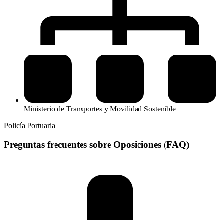
Ministerio de Transportes y Movilidad Sostenible
Policía Portuaria
Preguntas frecuentes sobre Oposiciones (FAQ)