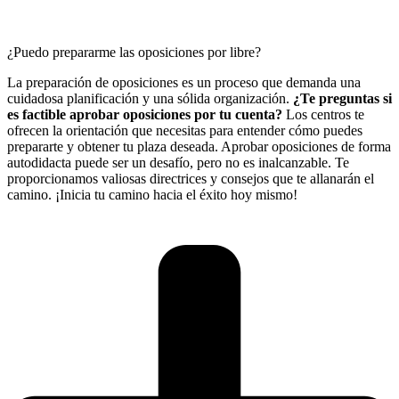
¿Puedo prepararme las oposiciones por libre?
La preparación de oposiciones es un proceso que demanda una
cuidadosa planificación y una sólida organización.
¿Te preguntas si
es factible aprobar oposiciones por tu cuenta?
Los centros te
ofrecen la orientación que necesitas para entender cómo puedes
prepararte y obtener tu plaza deseada. Aprobar oposiciones de forma
autodidacta puede ser un desafío, pero no es inalcanzable. Te
proporcionamos valiosas directrices y consejos que te allanarán el
camino. ¡Inicia tu camino hacia el éxito hoy mismo!