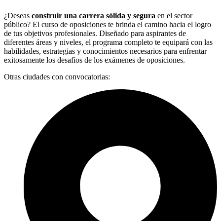
¿Deseas
construir una carrera sólida y segura
en el sector
público? El curso de oposiciones te brinda el camino hacia el logro
de tus objetivos profesionales. Diseñado para aspirantes de
diferentes áreas y niveles, el programa completo te equipará con las
habilidades, estrategias y conocimientos necesarios para enfrentar
exitosamente los desafíos de los exámenes de oposiciones.
Otras ciudades con convocatorias: