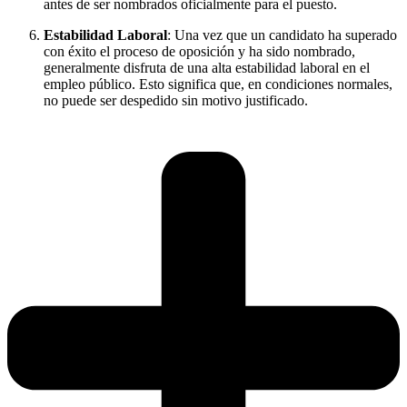
antes de ser nombrados oficialmente para el puesto.
Estabilidad Laboral
: Una vez que un candidato ha superado
con éxito el proceso de oposición y ha sido nombrado,
generalmente disfruta de una alta estabilidad laboral en el
empleo público. Esto significa que, en condiciones normales,
no puede ser despedido sin motivo justificado.