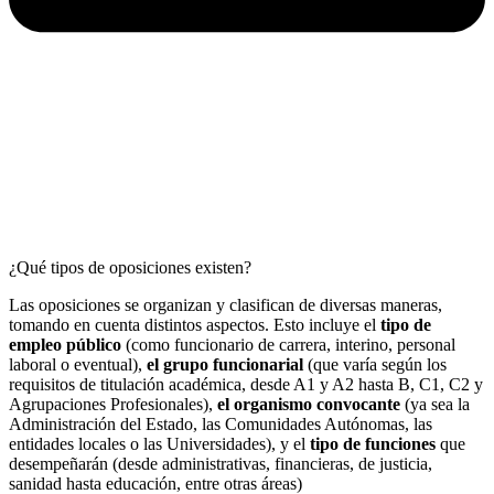
¿Qué tipos de oposiciones existen?
Las oposiciones se organizan y clasifican de diversas maneras,
tomando en cuenta distintos aspectos. Esto incluye el
tipo de
empleo público
(como funcionario de carrera, interino, personal
laboral o eventual),
el grupo funcionarial
(que varía según los
requisitos de titulación académica, desde A1 y A2 hasta B, C1, C2 y
Agrupaciones Profesionales),
el organismo convocante
(ya sea la
Administración del Estado, las Comunidades Autónomas, las
entidades locales o las Universidades), y el
tipo de funciones
que
desempeñarán (desde administrativas, financieras, de justicia,
sanidad hasta educación, entre otras áreas)