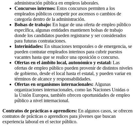
administración pública en empleos laborales.
Concursos internos:
Estos concursos permiten a los
empleados públicos competir por ascensos o cambios de
categoría dentro de la administración.
Bolsas de trabajo:
En lugar de una oferta de empleo público
específica, algunas entidades mantienen bolsas de trabajo
donde los candidatos pueden registrarse y ser considerados
para futuras contrataciones.
Interinidades:
En situaciones temporales o de emergencia, se
pueden contratar empleados interinos para cubrir puestos
vacantes hasta que se realice una oposición o concurso.
Ofertas en el ámbito local, autonómico y estatal:
Las
ofertas de empleo público pueden provenir de distintos niveles
de gobierno, desde el local hasta el estatal, y pueden variar en
términos de alcance y responsabilidades.
Ofertas en organismos internacionales:
Algunas
organizaciones internacionales, como las Naciones Unidas o
la Unión Europea, también ofrecen oportunidades de empleo
público a nivel internacional.
Contratos de prácticas o aprendices:
En algunos casos, se ofrecen
contratos de prácticas o aprendices para jóvenes que buscan
experiencia laboral en el sector público.