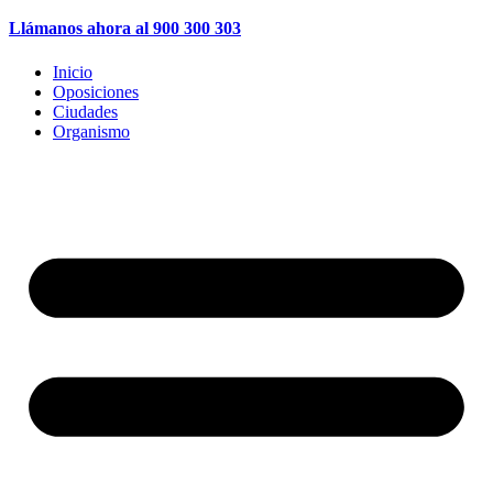
Llámanos ahora al 900 300 303
Inicio
Oposiciones
Ciudades
Organismo