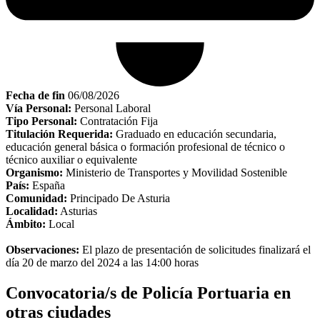
Fecha de fin
06/08/2026
Vía Personal:
Personal Laboral
Tipo Personal:
Contratación Fija
Titulación Requerida:
Graduado en educación secundaria,
educación general básica o formación profesional de técnico o
técnico auxiliar o equivalente
Organismo:
Ministerio de Transportes y Movilidad Sostenible
País:
España
Comunidad:
Principado De Asturia
Localidad:
Asturias
Ámbito:
Local
Observaciones:
El plazo de presentación de solicitudes finalizará el
día 20 de marzo del 2024 a las 14:00 horas
Convocatoria/s de Policía Portuaria en
otras ciudades