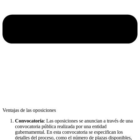
Ventajas de las oposiciones
Convocatoria
: Las oposiciones se anuncian a través de una
convocatoria pública realizada por una entidad
gubernamental. En esta convocatoria se especifican los
detalles del proceso, como el número de plazas disponibles,