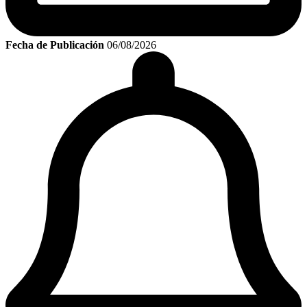
Fecha de Publicación
06/08/2026