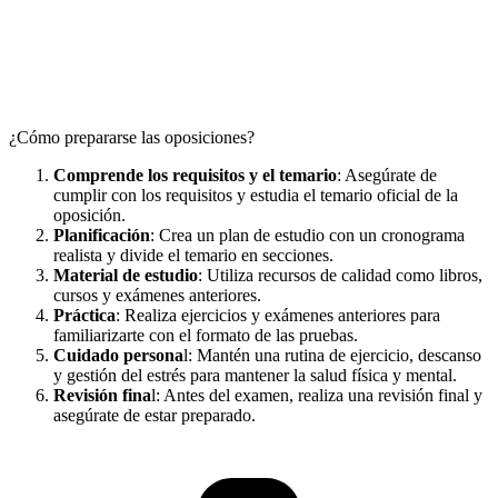
¿Cómo prepararse las oposiciones?
Comprende los requisitos y el temario
: Asegúrate de
cumplir con los requisitos y estudia el temario oficial de la
oposición.
Planificación
: Crea un plan de estudio con un cronograma
realista y divide el temario en secciones.
Material de estudio
: Utiliza recursos de calidad como libros,
cursos y exámenes anteriores.
Práctica
: Realiza ejercicios y exámenes anteriores para
familiarizarte con el formato de las pruebas.
Cuidado persona
l: Mantén una rutina de ejercicio, descanso
y gestión del estrés para mantener la salud física y mental.
Revisión fina
l: Antes del examen, realiza una revisión final y
asegúrate de estar preparado.