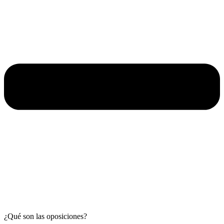
¿Qué son las oposiciones?