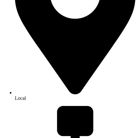
Local