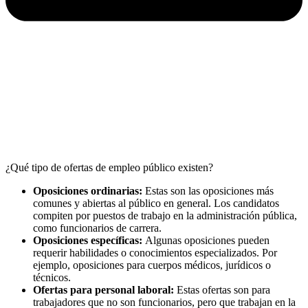
¿Qué tipo de ofertas de empleo público existen?
Oposiciones ordinarias:
Estas son las oposiciones más
comunes y abiertas al público en general. Los candidatos
compiten por puestos de trabajo en la administración pública,
como funcionarios de carrera.
Oposiciones específicas:
Algunas oposiciones pueden
requerir habilidades o conocimientos especializados. Por
ejemplo, oposiciones para cuerpos médicos, jurídicos o
técnicos.
Ofertas para personal laboral:
Estas ofertas son para
trabajadores que no son funcionarios, pero que trabajan en la