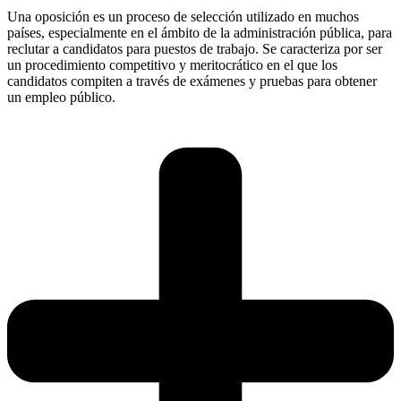
Una oposición es un proceso de selección utilizado en muchos
países, especialmente en el ámbito de la administración pública, para
reclutar a candidatos para puestos de trabajo. Se caracteriza por ser
un procedimiento competitivo y meritocrático en el que los
candidatos compiten a través de exámenes y pruebas para obtener
un empleo público.