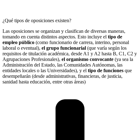
¿Qué tipos de oposiciones existen?
Las oposiciones se organizan y clasifican de diversas maneras,
tomando en cuenta distintos aspectos. Esto incluye el
tipo de
empleo público
(como funcionario de carrera, interino, personal
laboral o eventual),
el grupo funcionarial
(que varía según los
requisitos de titulación académica, desde A1 y A2 hasta B, C1, C2 y
Agrupaciones Profesionales),
el organismo convocante
(ya sea la
Administración del Estado, las Comunidades Autónomas, las
entidades locales o las Universidades), y el
tipo de funciones
que
desempeñarán (desde administrativas, financieras, de justicia,
sanidad hasta educación, entre otras áreas)