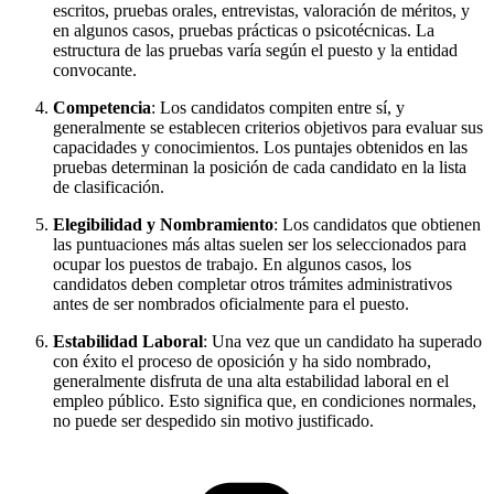
escritos, pruebas orales, entrevistas, valoración de méritos, y
en algunos casos, pruebas prácticas o psicotécnicas. La
estructura de las pruebas varía según el puesto y la entidad
convocante.
Competencia
: Los candidatos compiten entre sí, y
generalmente se establecen criterios objetivos para evaluar sus
capacidades y conocimientos. Los puntajes obtenidos en las
pruebas determinan la posición de cada candidato en la lista
de clasificación.
Elegibilidad y Nombramiento
: Los candidatos que obtienen
las puntuaciones más altas suelen ser los seleccionados para
ocupar los puestos de trabajo. En algunos casos, los
candidatos deben completar otros trámites administrativos
antes de ser nombrados oficialmente para el puesto.
Estabilidad Laboral
: Una vez que un candidato ha superado
con éxito el proceso de oposición y ha sido nombrado,
generalmente disfruta de una alta estabilidad laboral en el
empleo público. Esto significa que, en condiciones normales,
no puede ser despedido sin motivo justificado.