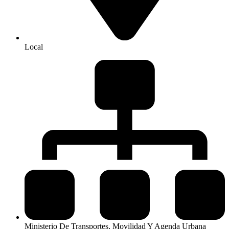
Local
Ministerio De Transportes, Movilidad Y Agenda Urbana