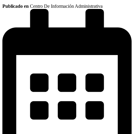
Publicado en
Centro De Información Administrativa