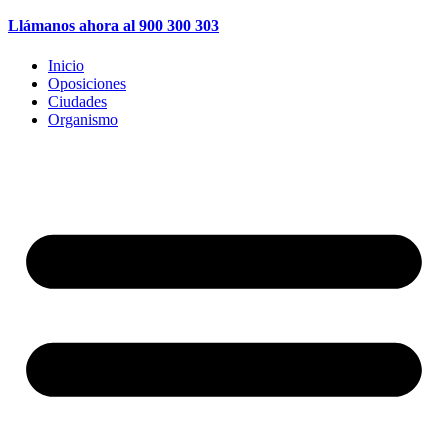
Llámanos ahora al 900 300 303
Inicio
Oposiciones
Ciudades
Organismo