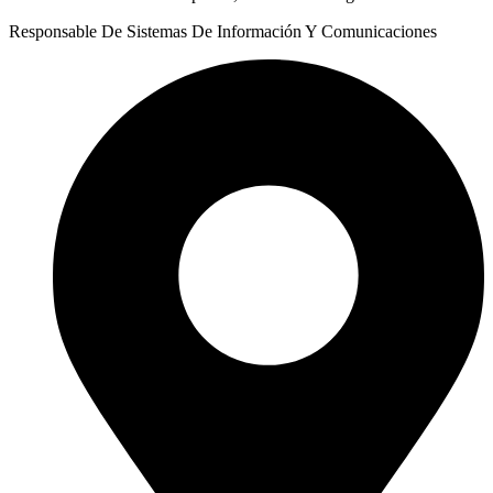
Responsable De Sistemas De Información Y Comunicaciones