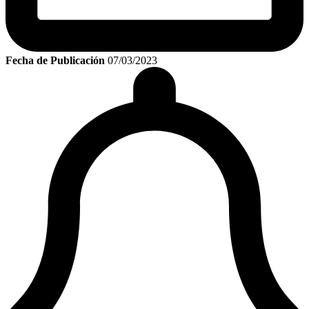
Fecha de Publicación
07/03/2023