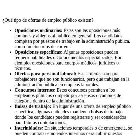
¿Qué tipo de ofertas de empleo público existen?
Oposiciones ordinarias:
Estas son las oposiciones más
comunes y abiertas al público en general. Los candidatos
compiten por puestos de trabajo en la administración pública,
como funcionarios de carrera.
Oposiciones específicas:
Algunas oposiciones pueden
requerir habilidades o conocimientos especializados. Por
ejemplo, oposiciones para cuerpos médicos, jurídicos o
técnicos.
Ofertas para personal laboral:
Estas ofertas son para
trabajadores que no son funcionarios, pero que trabajan en la
administración pública en empleos laborales.
Concursos internos:
Estos concursos permiten a los
empleados públicos competir por ascensos o cambios de
categoría dentro de la administración.
Bolsas de trabajo:
En lugar de una oferta de empleo público
específica, algunas entidades mantienen bolsas de trabajo
donde los candidatos pueden registrarse y ser considerados
para futuras contrataciones.
Interinidades:
En situaciones temporales o de emergencia, se
pueden contratar empleados interinos para cubrir puestos