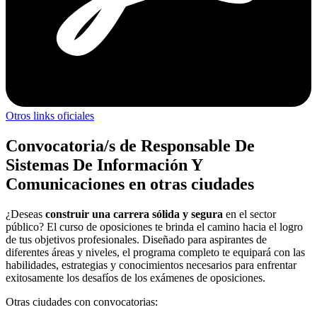
Otros links oficiales
Convocatoria/s de Responsable De
Sistemas De Información Y
Comunicaciones en otras ciudades
¿Deseas
construir una carrera sólida y segura
en el sector
público? El curso de oposiciones te brinda el camino hacia el logro
de tus objetivos profesionales. Diseñado para aspirantes de
diferentes áreas y niveles, el programa completo te equipará con las
habilidades, estrategias y conocimientos necesarios para enfrentar
exitosamente los desafíos de los exámenes de oposiciones.
Otras ciudades con convocatorias: