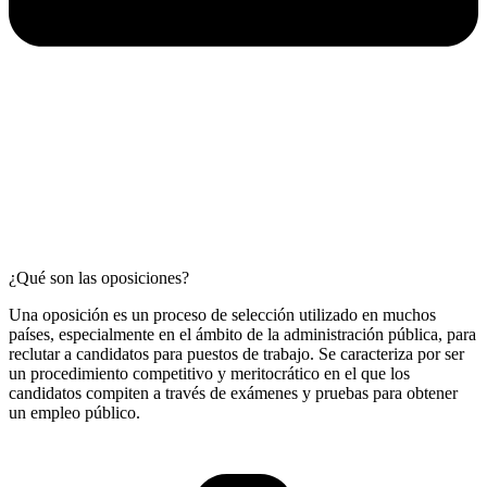
¿Qué son las oposiciones?
Una oposición es un proceso de selección utilizado en muchos
países, especialmente en el ámbito de la administración pública, para
reclutar a candidatos para puestos de trabajo. Se caracteriza por ser
un procedimiento competitivo y meritocrático en el que los
candidatos compiten a través de exámenes y pruebas para obtener
un empleo público.