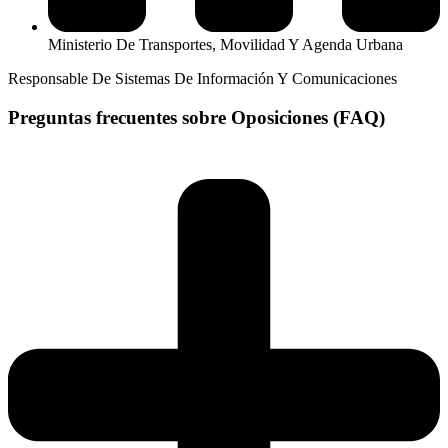
Ministerio De Transportes, Movilidad Y Agenda Urbana
Responsable De Sistemas De Información Y Comunicaciones
Preguntas frecuentes sobre Oposiciones (FAQ)