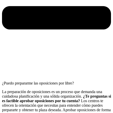
¿Puedo prepararme las oposiciones por libre?
La preparación de oposiciones es un proceso que demanda una
cuidadosa planificación y una sólida organización.
¿Te preguntas si
es factible aprobar oposiciones por tu cuenta?
Los centros te
ofrecen la orientación que necesitas para entender cómo puedes
prepararte y obtener tu plaza deseada. Aprobar oposiciones de forma