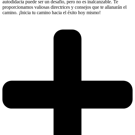
autodidacta puede ser un desafío, pero no es inalcanzable. Te
proporcionamos valiosas directrices y consejos que te allanarán el
camino. ¡Inicia tu camino hacia el éxito hoy mismo!