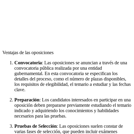
Ventajas de las oposiciones
Convocatoria
: Las oposiciones se anuncian a través de una
convocatoria pública realizada por una entidad
gubernamental. En esta convocatoria se especifican los
detalles del proceso, como el número de plazas disponibles,
los requisitos de elegibilidad, el temario a estudiar y las fechas
clave.
Preparación
: Los candidatos interesados en participar en una
oposición deben prepararse previamente estudiando el temario
indicado y adquiriendo los conocimientos y habilidades
necesarios para las pruebas.
Pruebas de Selección
: Las oposiciones suelen constar de
varias fases de selección, que pueden incluir exámenes