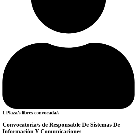
1 Plaza/s libres convocada/s
Convocatoria/s de Responsable De Sistemas De
Información Y Comunicaciones