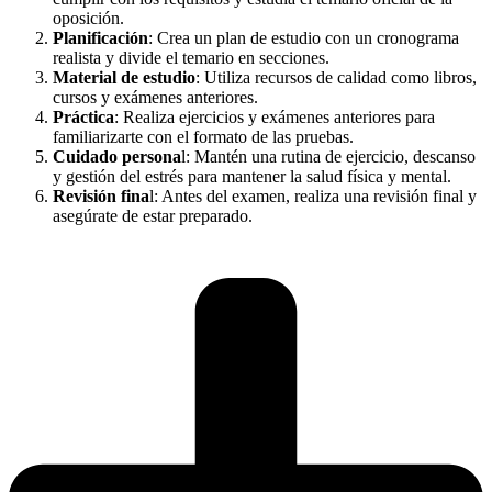
oposición.
Planificación
: Crea un plan de estudio con un cronograma
realista y divide el temario en secciones.
Material de estudio
: Utiliza recursos de calidad como libros,
cursos y exámenes anteriores.
Práctica
: Realiza ejercicios y exámenes anteriores para
familiarizarte con el formato de las pruebas.
Cuidado persona
l: Mantén una rutina de ejercicio, descanso
y gestión del estrés para mantener la salud física y mental.
Revisión fina
l: Antes del examen, realiza una revisión final y
asegúrate de estar preparado.