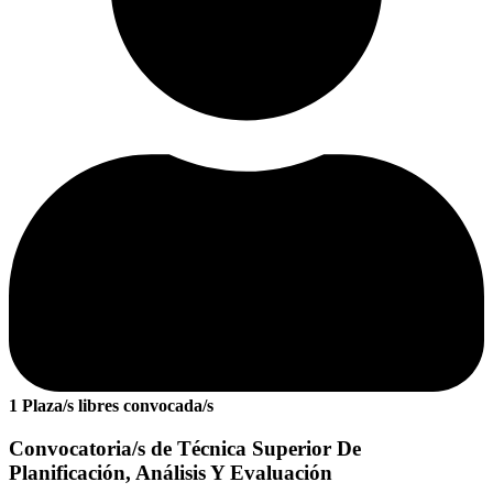
1 Plaza/s libres convocada/s
Convocatoria/s de Técnica Superior De
Planificación, Análisis Y Evaluación