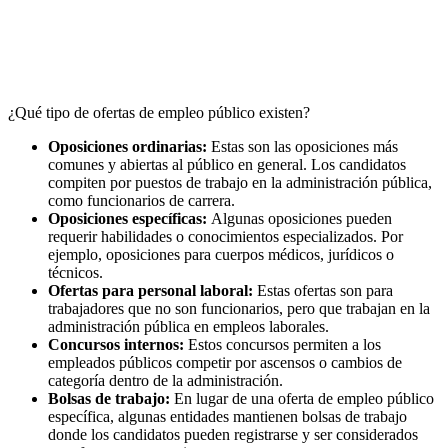
¿Qué tipo de ofertas de empleo público existen?
Oposiciones ordinarias:
Estas son las oposiciones más
comunes y abiertas al público en general. Los candidatos
compiten por puestos de trabajo en la administración pública,
como funcionarios de carrera.
Oposiciones específicas:
Algunas oposiciones pueden
requerir habilidades o conocimientos especializados. Por
ejemplo, oposiciones para cuerpos médicos, jurídicos o
técnicos.
Ofertas para personal laboral:
Estas ofertas son para
trabajadores que no son funcionarios, pero que trabajan en la
administración pública en empleos laborales.
Concursos internos:
Estos concursos permiten a los
empleados públicos competir por ascensos o cambios de
categoría dentro de la administración.
Bolsas de trabajo:
En lugar de una oferta de empleo público
específica, algunas entidades mantienen bolsas de trabajo
donde los candidatos pueden registrarse y ser considerados