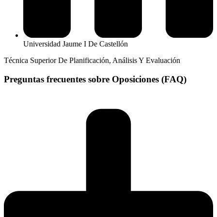
Universidad Jaume I De Castellón
Técnica Superior De Planificación, Análisis Y Evaluación
Preguntas frecuentes sobre Oposiciones (FAQ)