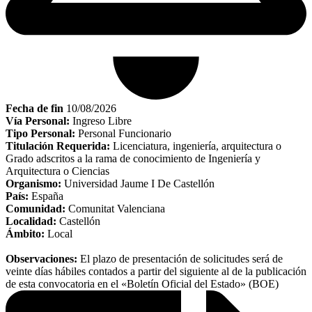
Fecha de fin
10/08/2026
Vía Personal:
Ingreso Libre
Tipo Personal:
Personal Funcionario
Titulación Requerida:
Licenciatura, ingeniería, arquitectura o
Grado adscritos a la rama de conocimiento de Ingeniería y
Arquitectura o Ciencias
Organismo:
Universidad Jaume I De Castellón
País:
España
Comunidad:
Comunitat Valenciana
Localidad:
Castellón
Ámbito:
Local
Observaciones:
El plazo de presentación de solicitudes será de
veinte días hábiles contados a partir del siguiente al de la publicación
de esta convocatoria en el «Boletín Oficial del Estado» (BOE)