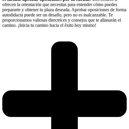
ofrecen la orientación que necesitas para entender cómo puedes
prepararte y obtener tu plaza deseada. Aprobar oposiciones de forma
autodidacta puede ser un desafío, pero no es inalcanzable. Te
proporcionamos valiosas directrices y consejos que te allanarán el
camino. ¡Inicia tu camino hacia el éxito hoy mismo!