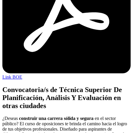
Link BOE
Convocatoria/s de Técnica Superior De
Planificación, Análisis Y Evaluación en
otras ciudades
¿Deseas
construir una carrera sólida y segura
en el sector
público? El curso de oposiciones te brinda el camino hacia el logro
de tus objetivos profesionales. Diseñado para aspirantes de