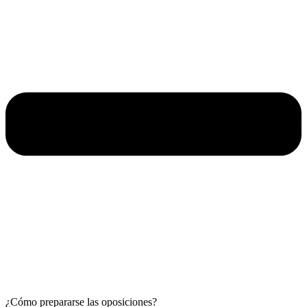
¿Cómo prepararse las oposiciones?