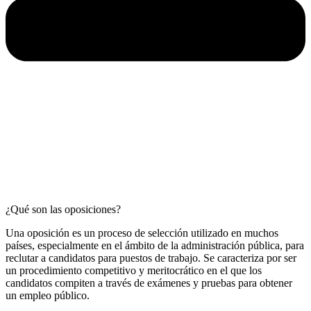
¿Qué son las oposiciones?
Una oposición es un proceso de selección utilizado en muchos
países, especialmente en el ámbito de la administración pública, para
reclutar a candidatos para puestos de trabajo. Se caracteriza por ser
un procedimiento competitivo y meritocrático en el que los
candidatos compiten a través de exámenes y pruebas para obtener
un empleo público.