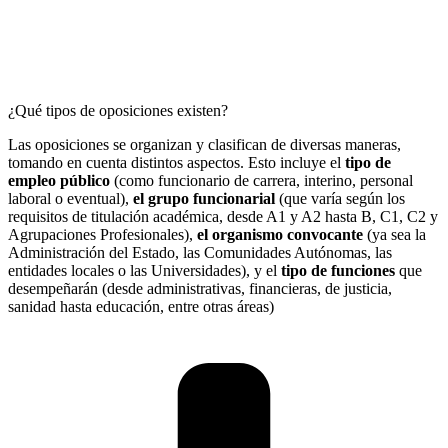
¿Qué tipos de oposiciones existen?
Las oposiciones se organizan y clasifican de diversas maneras,
tomando en cuenta distintos aspectos. Esto incluye el
tipo de
empleo público
(como funcionario de carrera, interino, personal
laboral o eventual),
el grupo funcionarial
(que varía según los
requisitos de titulación académica, desde A1 y A2 hasta B, C1, C2 y
Agrupaciones Profesionales),
el organismo convocante
(ya sea la
Administración del Estado, las Comunidades Autónomas, las
entidades locales o las Universidades), y el
tipo de funciones
que
desempeñarán (desde administrativas, financieras, de justicia,
sanidad hasta educación, entre otras áreas)