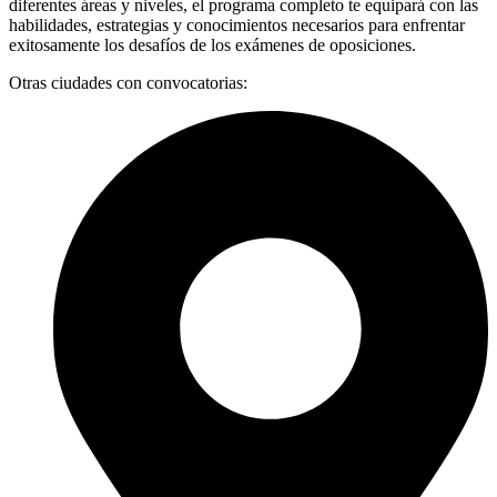
diferentes áreas y niveles, el programa completo te equipará con las
habilidades, estrategias y conocimientos necesarios para enfrentar
exitosamente los desafíos de los exámenes de oposiciones.
Otras ciudades con convocatorias: