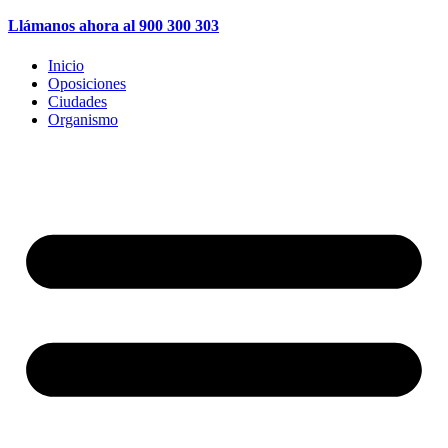
Llámanos ahora al 900 300 303
Inicio
Oposiciones
Ciudades
Organismo