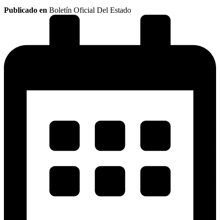
Publicado en
Boletín Oficial Del Estado