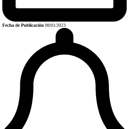
Fecha de Publicación
08/01/2023