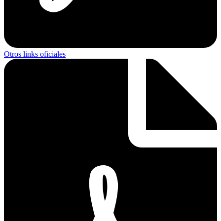
Otros links oficiales