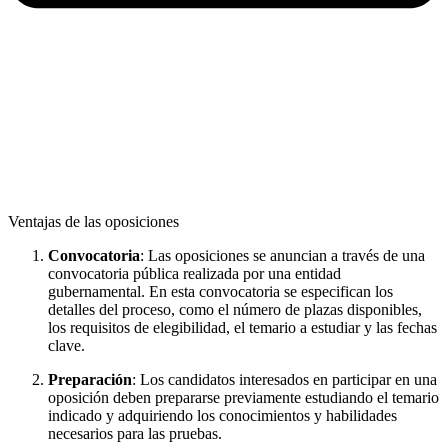
Ventajas de las oposiciones
Convocatoria
: Las oposiciones se anuncian a través de una
convocatoria pública realizada por una entidad
gubernamental. En esta convocatoria se especifican los
detalles del proceso, como el número de plazas disponibles,
los requisitos de elegibilidad, el temario a estudiar y las fechas
clave.
Preparación
: Los candidatos interesados en participar en una
oposición deben prepararse previamente estudiando el temario
indicado y adquiriendo los conocimientos y habilidades
necesarios para las pruebas.