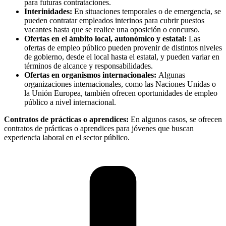
para futuras contrataciones.
Interinidades:
En situaciones temporales o de emergencia, se
pueden contratar empleados interinos para cubrir puestos
vacantes hasta que se realice una oposición o concurso.
Ofertas en el ámbito local, autonómico y estatal:
Las
ofertas de empleo público pueden provenir de distintos niveles
de gobierno, desde el local hasta el estatal, y pueden variar en
términos de alcance y responsabilidades.
Ofertas en organismos internacionales:
Algunas
organizaciones internacionales, como las Naciones Unidas o
la Unión Europea, también ofrecen oportunidades de empleo
público a nivel internacional.
Contratos de prácticas o aprendices:
En algunos casos, se ofrecen
contratos de prácticas o aprendices para jóvenes que buscan
experiencia laboral en el sector público.