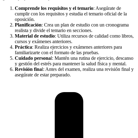
Comprende los requisitos y el temario
: Asegúrate de
cumplir con los requisitos y estudia el temario oficial de la
oposición.
Planificación
: Crea un plan de estudio con un cronograma
realista y divide el temario en secciones.
Material de estudio
: Utiliza recursos de calidad como libros,
cursos y exámenes anteriores.
Práctica
: Realiza ejercicios y exámenes anteriores para
familiarizarte con el formato de las pruebas.
Cuidado persona
l: Mantén una rutina de ejercicio, descanso
y gestión del estrés para mantener la salud física y mental.
Revisión fina
l: Antes del examen, realiza una revisión final y
asegúrate de estar preparado.