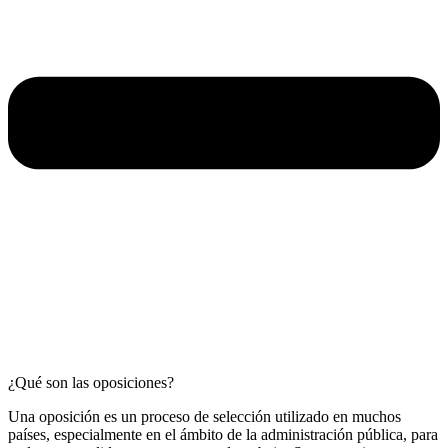
¿Qué son las oposiciones?
Una oposición es un proceso de selección utilizado en muchos
países, especialmente en el ámbito de la administración pública, para