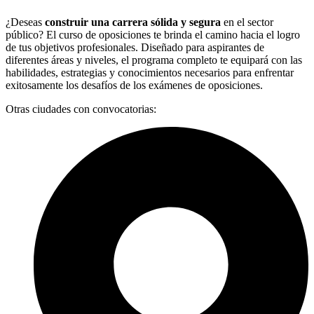
¿Deseas
construir una carrera sólida y segura
en el sector
público? El curso de oposiciones te brinda el camino hacia el logro
de tus objetivos profesionales. Diseñado para aspirantes de
diferentes áreas y niveles, el programa completo te equipará con las
habilidades, estrategias y conocimientos necesarios para enfrentar
exitosamente los desafíos de los exámenes de oposiciones.
Otras ciudades con convocatorias: