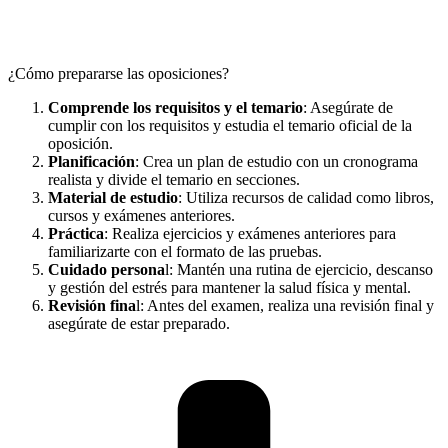
¿Cómo prepararse las oposiciones?
Comprende los requisitos y el temario
: Asegúrate de
cumplir con los requisitos y estudia el temario oficial de la
oposición.
Planificación
: Crea un plan de estudio con un cronograma
realista y divide el temario en secciones.
Material de estudio
: Utiliza recursos de calidad como libros,
cursos y exámenes anteriores.
Práctica
: Realiza ejercicios y exámenes anteriores para
familiarizarte con el formato de las pruebas.
Cuidado persona
l: Mantén una rutina de ejercicio, descanso
y gestión del estrés para mantener la salud física y mental.
Revisión fina
l: Antes del examen, realiza una revisión final y
asegúrate de estar preparado.