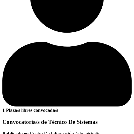
1 Plaza/s libres convocada/s
Convocatoria/s de Técnico De Sistemas
Publicado en
Centro De Información Administrativa