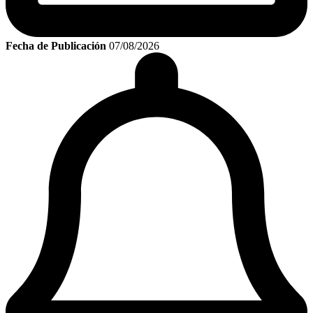
Fecha de Publicación
07/08/2026