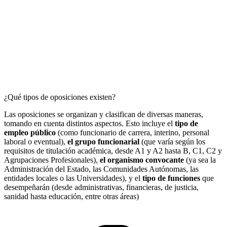
¿Qué tipos de oposiciones existen?
Las oposiciones se organizan y clasifican de diversas maneras,
tomando en cuenta distintos aspectos. Esto incluye el
tipo de
empleo público
(como funcionario de carrera, interino, personal
laboral o eventual),
el grupo funcionarial
(que varía según los
requisitos de titulación académica, desde A1 y A2 hasta B, C1, C2 y
Agrupaciones Profesionales),
el organismo convocante
(ya sea la
Administración del Estado, las Comunidades Autónomas, las
entidades locales o las Universidades), y el
tipo de funciones
que
desempeñarán (desde administrativas, financieras, de justicia,
sanidad hasta educación, entre otras áreas)