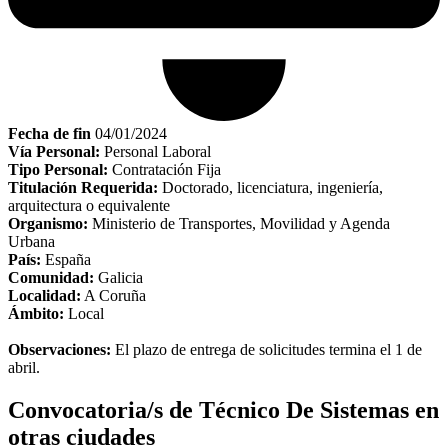
Fecha de fin
04/01/2024
Vía Personal:
Personal Laboral
Tipo Personal:
Contratación Fija
Titulación Requerida:
Doctorado, licenciatura, ingeniería,
arquitectura o equivalente
Organismo:
Ministerio de Transportes, Movilidad y Agenda
Urbana
País:
España
Comunidad:
Galicia
Localidad:
A Coruña
Ámbito:
Local
Observaciones:
El plazo de entrega de solicitudes termina el 1 de
abril.
Convocatoria/s de Técnico De Sistemas en
otras ciudades