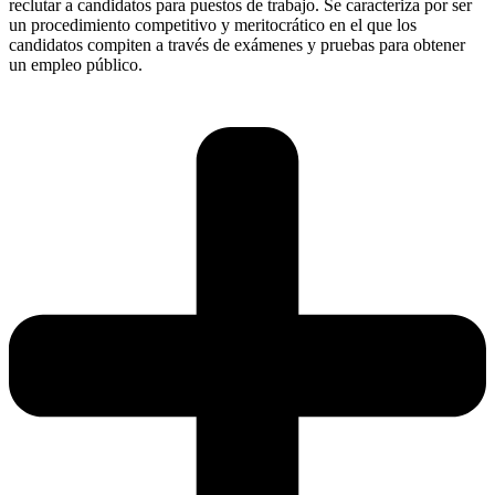
reclutar a candidatos para puestos de trabajo. Se caracteriza por ser
un procedimiento competitivo y meritocrático en el que los
candidatos compiten a través de exámenes y pruebas para obtener
un empleo público.