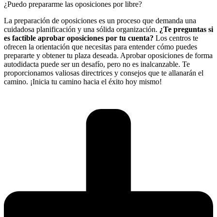
¿Puedo prepararme las oposiciones por libre?
La preparación de oposiciones es un proceso que demanda una
cuidadosa planificación y una sólida organización.
¿Te preguntas si
es factible aprobar oposiciones por tu cuenta?
Los centros te
ofrecen la orientación que necesitas para entender cómo puedes
prepararte y obtener tu plaza deseada. Aprobar oposiciones de forma
autodidacta puede ser un desafío, pero no es inalcanzable. Te
proporcionamos valiosas directrices y consejos que te allanarán el
camino. ¡Inicia tu camino hacia el éxito hoy mismo!