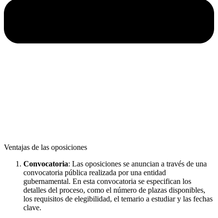
Ventajas de las oposiciones
Convocatoria
: Las oposiciones se anuncian a través de una
convocatoria pública realizada por una entidad
gubernamental. En esta convocatoria se especifican los
detalles del proceso, como el número de plazas disponibles,
los requisitos de elegibilidad, el temario a estudiar y las fechas
clave.