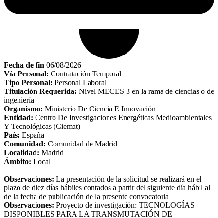
Fecha de fin
06/08/2026
Vía Personal:
Contratación Temporal
Tipo Personal:
Personal Laboral
Titulación Requerida:
Nivel MECES 3 en la rama de ciencias o de
ingeniería
Organismo:
Ministerio De Ciencia E Innovación
Entidad:
Centro De Investigaciones Energéticas Medioambientales
Y Tecnológicas (Ciemat)
País:
España
Comunidad:
Comunidad de Madrid
Localidad:
Madrid
Ámbito:
Local
Observaciones:
La presentación de la solicitud se realizará en el
plazo de diez días hábiles contados a partir del siguiente día hábil al
de la fecha de publicación de la presente convocatoria
Observaciones:
Proyecto de investigación: TECNOLOGÍAS
DISPONIBLES PARA LA TRANSMUTACIÓN DE