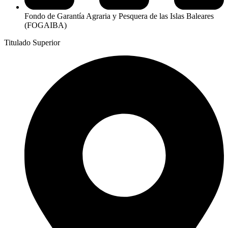
Fondo de Garantía Agraria y Pesquera de las Islas Baleares
(FOGAIBA)
Titulado Superior