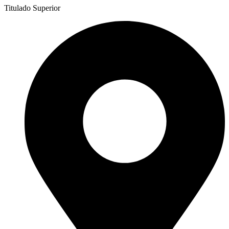
Titulado Superior