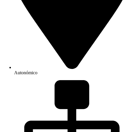
Autonómico