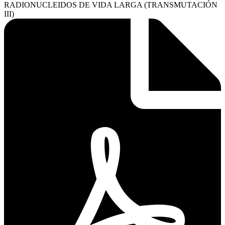
RADIONUCLEIDOS DE VIDA LARGA (TRANSMUTACIÓN
III)