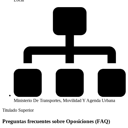
Ministerio De Transportes, Movilidad Y Agenda Urbana
Titulado Superior
Preguntas frecuentes sobre Oposiciones (FAQ)