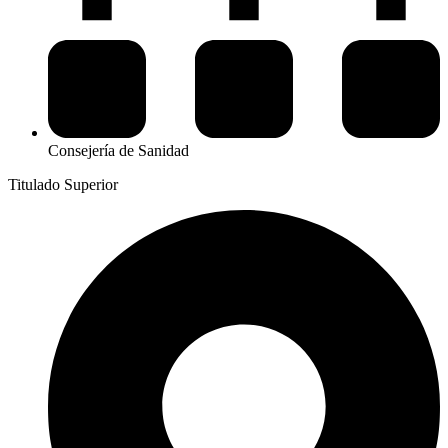
Consejería de Sanidad
Titulado Superior