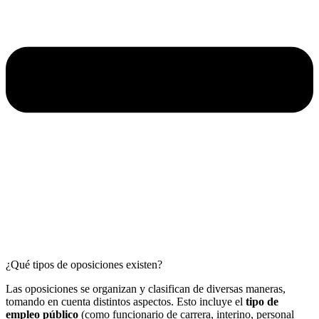
¿Qué tipos de oposiciones existen?
Las oposiciones se organizan y clasifican de diversas maneras,
tomando en cuenta distintos aspectos. Esto incluye el
tipo de
empleo público
(como funcionario de carrera, interino, personal