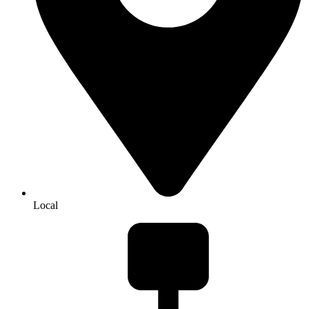
Local