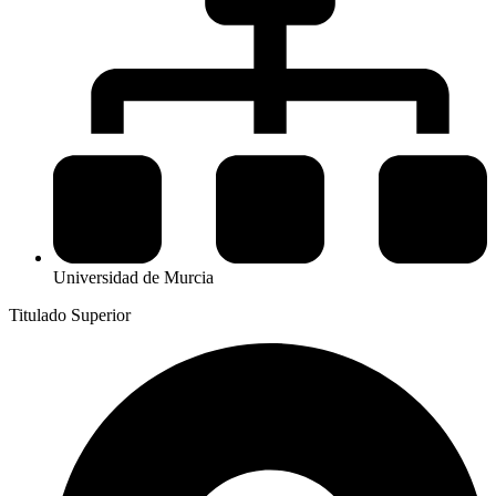
Universidad de Murcia
Titulado Superior