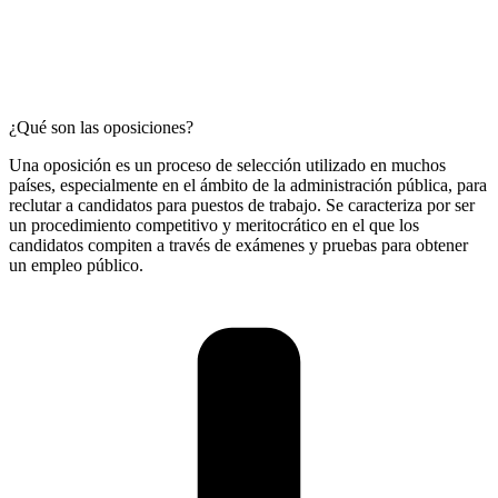
¿Qué son las oposiciones?
Una oposición es un proceso de selección utilizado en muchos
países, especialmente en el ámbito de la administración pública, para
reclutar a candidatos para puestos de trabajo. Se caracteriza por ser
un procedimiento competitivo y meritocrático en el que los
candidatos compiten a través de exámenes y pruebas para obtener
un empleo público.