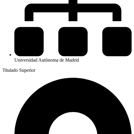
Universidad Autónoma de Madrid
Titulado Superior