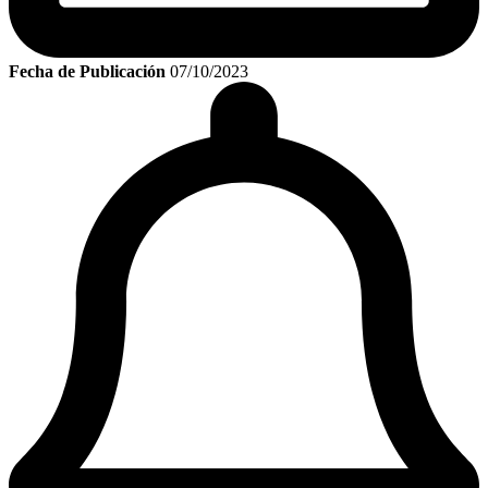
Fecha de Publicación
07/10/2023