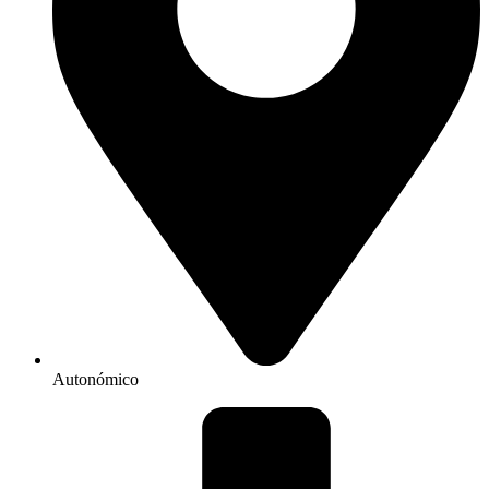
Autonómico