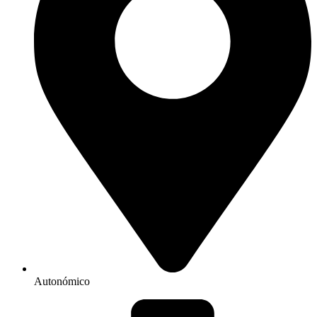
Autonómico