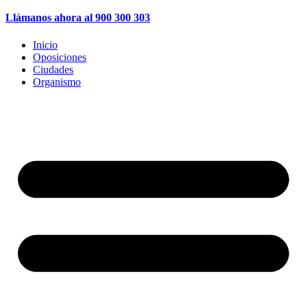
Llámanos ahora al 900 300 303
Inicio
Oposiciones
Ciudades
Organismo