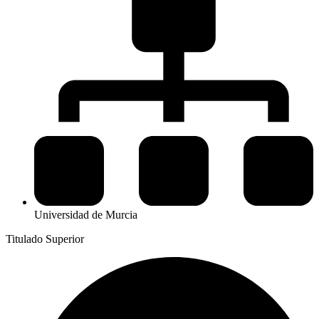
Universidad de Murcia
Titulado Superior