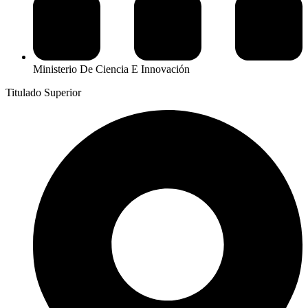
Ministerio De Ciencia E Innovación
Titulado Superior