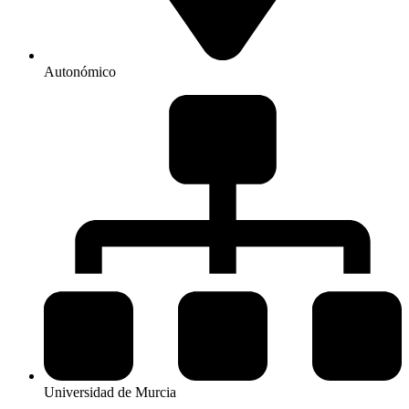
Autonómico
Universidad de Murcia