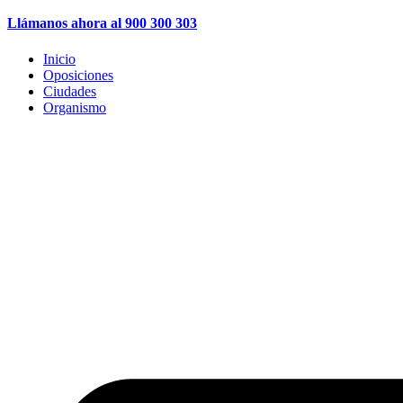
Llámanos ahora al 900 300 303
Inicio
Oposiciones
Ciudades
Organismo