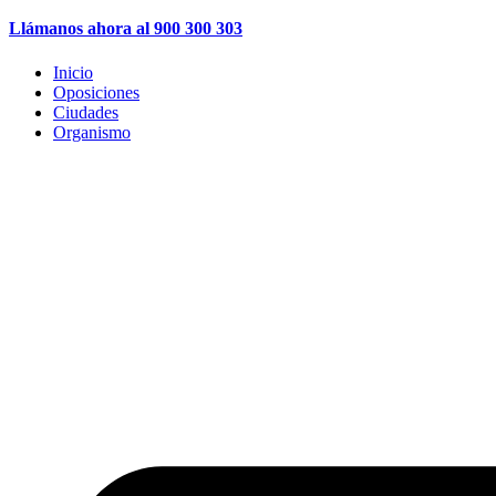
Llámanos ahora al 900 300 303
Inicio
Oposiciones
Ciudades
Organismo